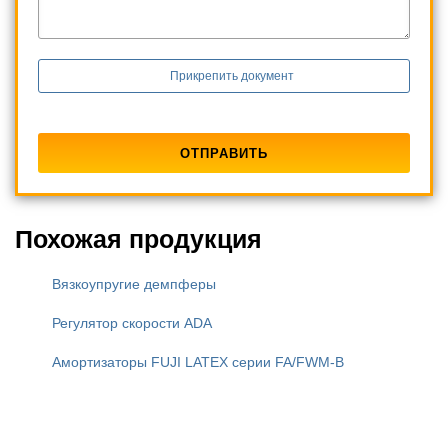
Прикрепить документ
Похожая продукция
Вязкоупругие демпферы
Регулятор скорости ADA
Амортизаторы FUJI LATEX серии FA/FWM-B