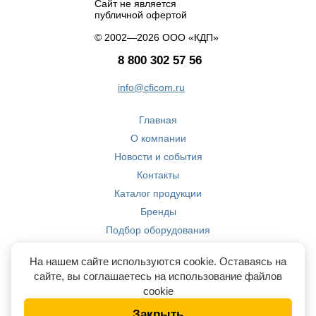
Сайт не является
публичной офертой
© 2002—2026 ООО «КДП»
8 800 302 57 56
info@cficom.ru
Главная
О компании
Новости и события
Контакты
Каталог продукции
Бренды
Подбор оборудования
Производство
На нашем сайте используются cookie. Оставаясь на
Компетенции
сайте, вы соглашаетесь на использование файлов
cookie
Закрыть