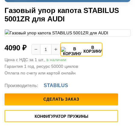
Газовый упор капота STABILUS
5001ZR для AUDI
4090 ₽
В
−
+
КОРЗИНУ
Цена с НДС за 1 шт.,
в наличии
Гарантия 1 год, ресурс 50000 циклов
Оплата по счету или картой онлайн
Производитель:
STABILUS
СДЕЛАТЬ ЗАКАЗ
КОНФИГУРАТОР ПРУЖИНЫ