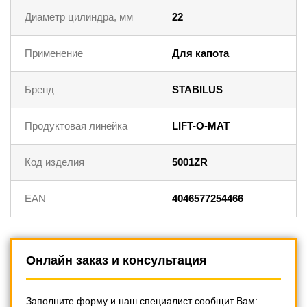
Диаметр цилиндра, мм
22
Применение
Для капота
Бренд
STABILUS
Продуктовая линейка
LIFT-O-MAT
Код изделия
5001ZR
EAN
4046577254466
Онлайн заказ и консультация
Заполните форму и наш специалист сообщит Вам: