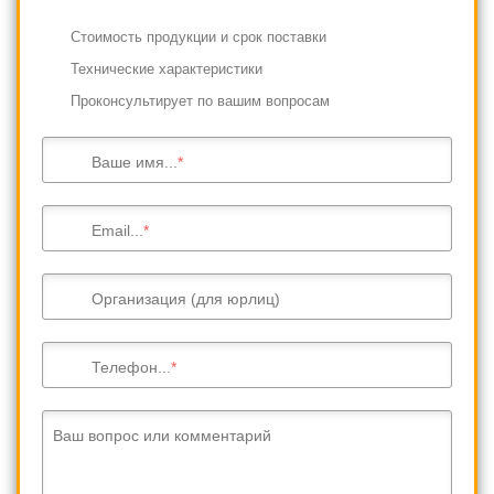
Cтоимость продукции и срок поставки
Технические характеристики
Проконсультирует по вашим вопросам
Ваше имя...
Email...
Организация (для юрлиц)
Телефон...
Ваш вопрос или комментарий