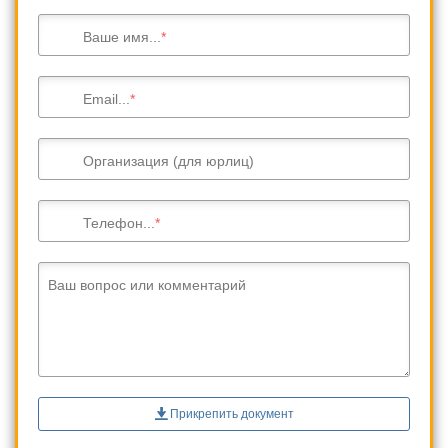
Ваше имя...
Email...
Организация (для юрлиц)
Телефон...
Ваш вопрос или комментарий
Прикрепить документ