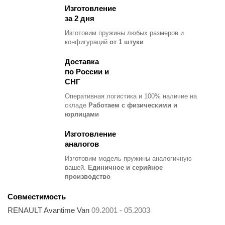
Изготовление
за 2 дня
Изготовим пружины любых размеров и
конфигураций
от 1 штуки
Доставка
по России и
СНГ
Оперативная логистика и 100% наличие на
складе
Работаем с физическими и
юрлицами
Изготовление
аналогов
Изготовим модель пружины
аналогичную
вашей.
Единичное и серийное
производство
Совместимость
RENAULT Avantime Van
09.2001 - 05.2003