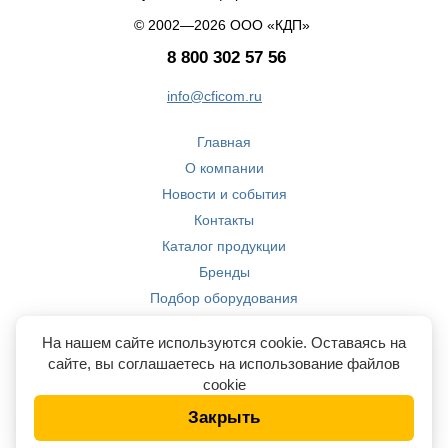
© 2002—2026 ООО «КДП»
8 800 302 57 56
info@cficom.ru
Главная
О компании
Новости и события
Контакты
Каталог продукции
Бренды
Подбор оборудования
Производство
На нашем сайте используются cookie. Оставаясь на
Компетенции
сайте, вы соглашаетесь на использование файлов
cookie
Закрыть