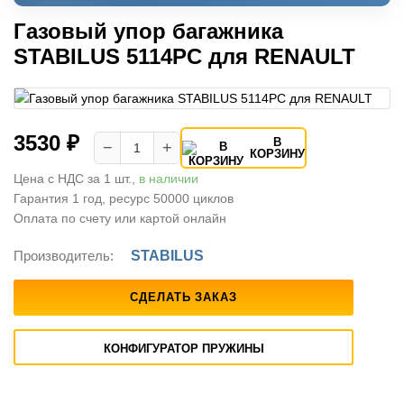
Газовый упор багажника
STABILUS 5114PC для RENAULT
3530 ₽
В
−
+
КОРЗИНУ
Цена с НДС за 1 шт.,
в наличии
Гарантия 1 год, ресурс 50000 циклов
Оплата по счету или картой онлайн
Производитель:
STABILUS
СДЕЛАТЬ ЗАКАЗ
КОНФИГУРАТОР ПРУЖИНЫ