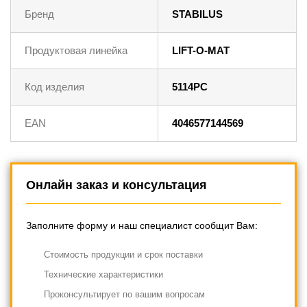
Бренд
STABILUS
Продуктовая линейка
LIFT-O-MAT
Код изделия
5114PC
EAN
4046577144569
Онлайн заказ и консультация
Заполните форму и наш специалист сообщит Вам:
Cтоимость продукции и срок поставки
Технические характеристики
Проконсультирует по вашим вопросам