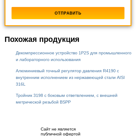
Похожая продукция
Декомпрессионное устройство 1P2S для промышленного
и лабораторного использования
Алюминиевый точный регулятор давления R4190 с
внутренним исполнением из нержавеющей стали AISI
316L
Тройник 3198 с боковым ответвлением, с внешней
метрической резьбой BSPP
Сайт не является
публичной офертой