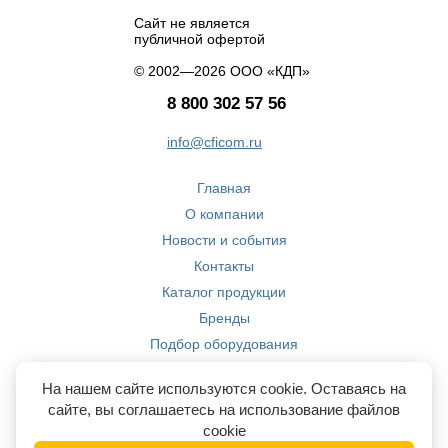
Сайт не является
публичной офертой
© 2002—2026 ООО «КДП»
8 800 302 57 56
info@cficom.ru
Главная
О компании
Новости и события
Контакты
Каталог продукции
Бренды
Подбор оборудования
Производство
На нашем сайте используются cookie. Оставаясь на
Компетенции
сайте, вы соглашаетесь на использование файлов
cookie