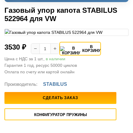
Газовый упор капота STABILUS
522964 для VW
3530 ₽
В
−
+
КОРЗИНУ
Цена с НДС за 1 шт.,
в наличии
Гарантия 1 год, ресурс 50000 циклов
Оплата по счету или картой онлайн
Производитель:
STABILUS
СДЕЛАТЬ ЗАКАЗ
КОНФИГУРАТОР ПРУЖИНЫ