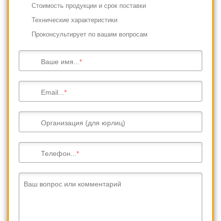
Cтоимость продукции и срок поставки
Технические характеристики
Проконсультирует по вашим вопросам
Ваше имя...
Email...
Организация (для юрлиц)
Телефон...
Ваш вопрос или комментарий