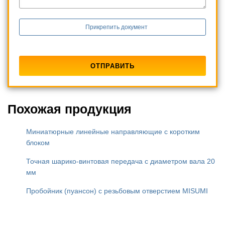
Прикрепить документ
Похожая продукция
Миниатюрные линейные направляющие с коротким
блоком
Точная шарико-винтовая передача с диаметром вала 20
мм
Пробойник (пуансон) с резьбовым отверстием MISUMI