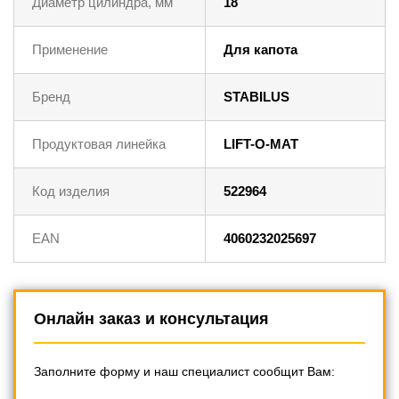
Диаметр цилиндра, мм
18
Применение
Для капота
Бренд
STABILUS
Продуктовая линейка
LIFT-O-MAT
Код изделия
522964
EAN
4060232025697
Онлайн заказ и консультация
Заполните форму и наш специалист сообщит Вам: