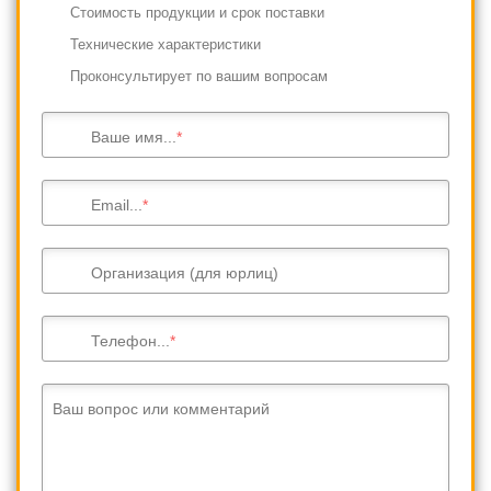
Cтоимость продукции и срок поставки
Технические характеристики
Проконсультирует по вашим вопросам
Ваше имя...
Email...
Организация (для юрлиц)
Телефон...
Ваш вопрос или комментарий