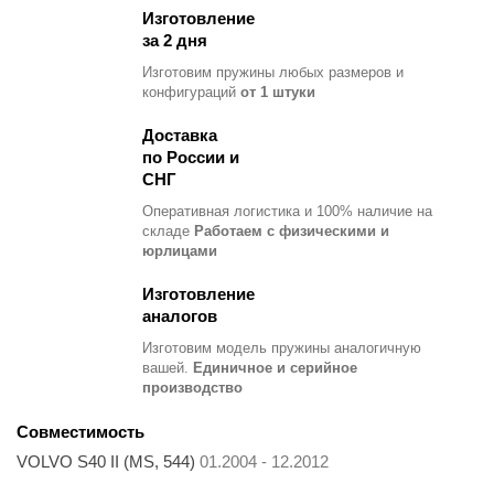
Изготовление
за 2 дня
Изготовим пружины любых размеров и
конфигураций
от 1 штуки
Доставка
по России и
СНГ
Оперативная логистика и 100% наличие на
складе
Работаем с физическими и
юрлицами
Изготовление
аналогов
Изготовим модель пружины
аналогичную
вашей.
Единичное и серийное
производство
Совместимость
VOLVO S40 II (MS, 544)
01.2004 - 12.2012