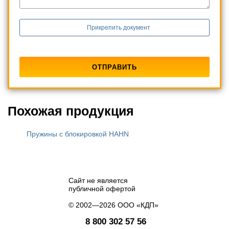
Прикрепить документ
Похожая продукция
Пружины с блокировкой HAHN
Сайт не является
публичной офертой
© 2002—2026 ООО «КДП»
8 800 302 57 56