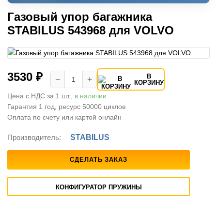
Газовый упор багажника
STABILUS 543968 для VOLVO
3530 ₽
В
−
+
КОРЗИНУ
Цена с НДС за 1 шт.,
в наличии
Гарантия 1 год, ресурс 50000 циклов
Оплата по счету или картой онлайн
Производитель:
STABILUS
СДЕЛАТЬ ЗАКАЗ
КОНФИГУРАТОР ПРУЖИНЫ