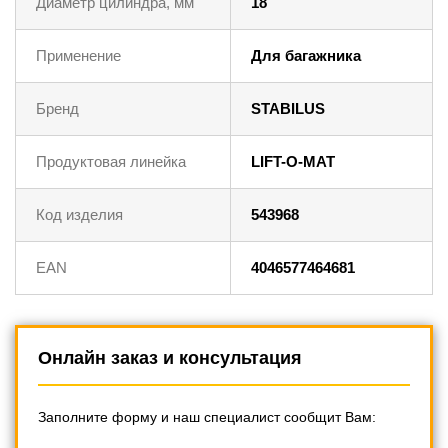
Диаметр цилиндра, мм
18
Применение
Для багажника
Бренд
STABILUS
Продуктовая линейка
LIFT-O-MAT
Код изделия
543968
EAN
4046577464681
Онлайн заказ и консультация
Заполните форму и наш специалист сообщит Вам: