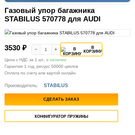
Газовый упор багажника
STABILUS 570778 для AUDI
3530 ₽
В
−
+
КОРЗИНУ
Цена с НДС за 1 шт.,
в наличии
Гарантия 1 год, ресурс 50000 циклов
Оплата по счету или картой онлайн
Производитель:
STABILUS
СДЕЛАТЬ ЗАКАЗ
КОНФИГУРАТОР ПРУЖИНЫ