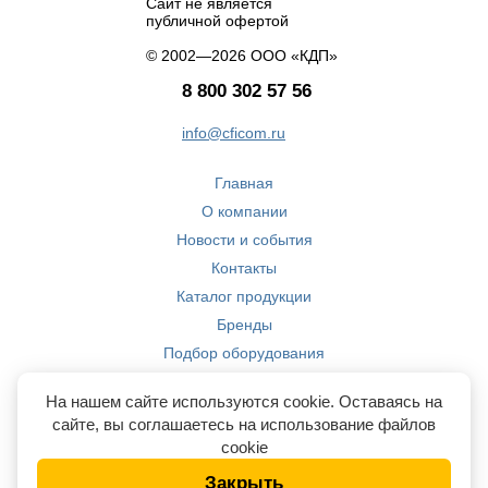
Сайт не является
публичной офертой
© 2002—2026 ООО «КДП»
8 800 302 57 56
info@cficom.ru
Главная
О компании
Новости и события
Контакты
Каталог продукции
Бренды
Подбор оборудования
Производство
На нашем сайте используются cookie. Оставаясь на
Компетенции
сайте, вы соглашаетесь на использование файлов
cookie
Закрыть