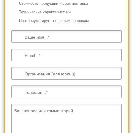
Cтоимость продукции и срок поставки
Технические характеристики
Проконсультирует по вашим вопросам
Ваше имя...
Email...
Организация (для юрлиц)
Телефон...
Ваш вопрос или комментарий