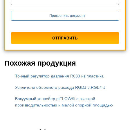
Прикрепить документ
Похожая продукция
Точный регулятор давления R039 из пластика
Усилители объемного расхода RGDJ-J,RGB4-J
Вакуумный конвейер piFLOW®i с высокой
производительностью и малой опорной площадью