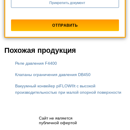
Прикрепить документ
Похожая продукция
Реле давления F4400
Клапаны ограничения давления DB450
Вакуумный конвейер piFLOW®t с высокой
производительностью при малой опорной поверхности
Сайт не является
публичной офертой