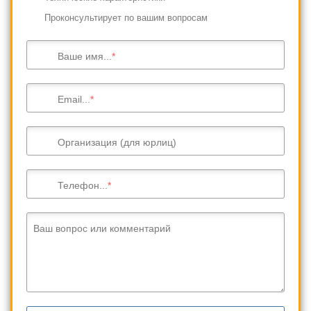
Проконсультирует по вашим вопросам
Ваше имя...
Email...
Организация (для юрлиц)
Телефон...
Ваш вопрос или комментарий