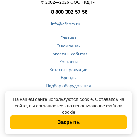
© 2002—2026 ООО «КДП»
8 800 302 57 56
info@cficom.ru
Главная
О компании
Новости и события
Контакты
Каталог продукции
Бренды
Подбор оборудования
Производство
На нашем сайте используются cookie. Оставаясь на
Компетенции
сайте, вы соглашаетесь на использование файлов
cookie
Закрыть