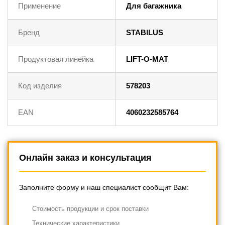
Применение
Для багажника
Бренд
STABILUS
Продуктовая линейка
LIFT-O-MAT
Код изделия
578203
EAN
4060232585764
Онлайн заказ и консультация
Заполните форму и наш специалист сообщит Вам:
Cтоимость продукции и срок поставки
Технические характеристики