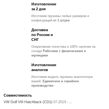
Изготовление
за 2 дня
Изготовим пружины любых размеров и
конфигураций
от 1 штуки
Доставка
по России и
СНГ
Оперативная логистика и 100% наличие на
складе
Работаем с физическими и
юрлицами
Изготовление
аналогов
Изготовим модель пружины
аналогичную
вашей.
Единичное и серийное
производство
Совместимость
VW Golf VIII Hatchback (CD1)
07.2019 - ...