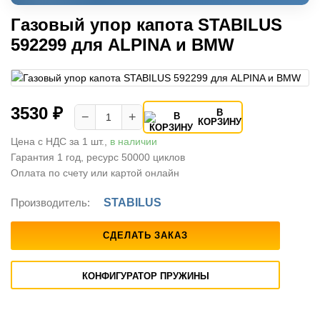
Газовый упор капота STABILUS
592299 для ALPINA и BMW
3530 ₽
В
−
+
КОРЗИНУ
Цена с НДС за 1 шт.,
в наличии
Гарантия 1 год, ресурс 50000 циклов
Оплата по счету или картой онлайн
Производитель:
STABILUS
СДЕЛАТЬ ЗАКАЗ
КОНФИГУРАТОР ПРУЖИНЫ