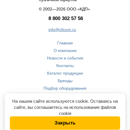
© 2002—2026 ООО «КДП»
8 800 302 57 56
info@cficom.ru
Главная
О компании
Новости и события
Контакты
Каталог продукции
Бренды
Подбор оборудования
Производство
На нашем сайте используются cookie. Оставаясь на
Компетенции
сайте, вы соглашаетесь на использование файлов
cookie
Закрыть