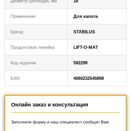
Диаметр цилиндра, мм
18
Применение
Для капота
Бренд
STABILUS
Продуктовая линейка
LIFT-O-MAT
Код изделия
592299
EAN
4060232545898
Онлайн заказ и консультация
Заполните форму и наш специалист сообщит Вам: