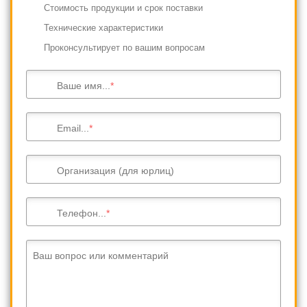
Cтоимость продукции и срок поставки
Технические характеристики
Проконсультирует по вашим вопросам
Ваше имя...
Email...
Организация (для юрлиц)
Телефон...
Ваш вопрос или комментарий