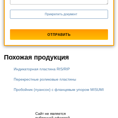
Прикрепить документ
Похожая продукция
Индикаторная пластина RIS/RIP
Перекрестные роликовые пластины
Пробойник (пуансон) с фланцевым упором MISUMI
Сайт не является
публичной офертой