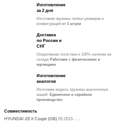
Изготовление
за 2 дня
Изготовим пружины любых размеров и
конфигураций
от 1 штуки
Доставка
по России и
СНГ
Оперативная логистика и 100% наличие на
складе
Работаем с физическими и
юрлицами
Изготовление
аналогов
Изготовим модель пружины
аналогичную
вашей.
Единичное и серийное
производство
Совместимость
HYUNDAI i20 II Coupe (GB)
05.2015 - ...