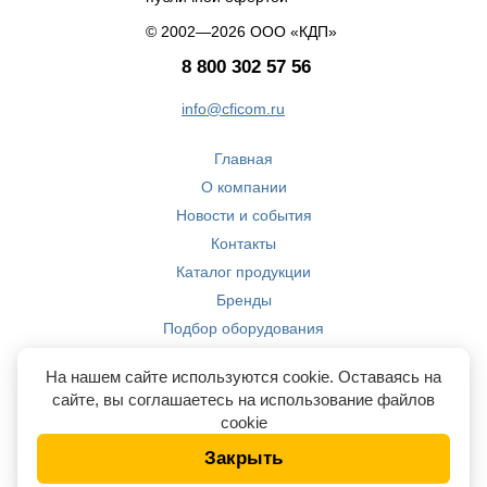
© 2002—2026 ООО «КДП»
8 800 302 57 56
info@cficom.ru
Главная
О компании
Новости и события
Контакты
Каталог продукции
Бренды
Подбор оборудования
Производство
На нашем сайте используются cookie. Оставаясь на
Компетенции
сайте, вы соглашаетесь на использование файлов
cookie
Закрыть