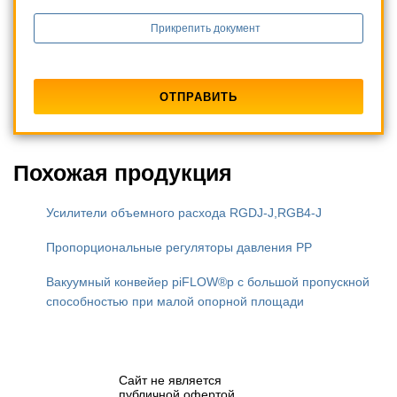
Прикрепить документ
Похожая продукция
Усилители объемного расхода RGDJ-J,RGB4-J
Пропорциональные регуляторы давления PP
Вакуумный конвейер piFLOW®p с большой пропускной
способностью при малой опорной площади
Сайт не является
публичной офертой