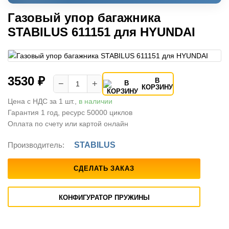
Газовый упор багажника
STABILUS 611151 для HYUNDAI
3530 ₽
В
−
+
КОРЗИНУ
Цена с НДС за 1 шт.,
в наличии
Гарантия 1 год, ресурс 50000 циклов
Оплата по счету или картой онлайн
Производитель:
STABILUS
СДЕЛАТЬ ЗАКАЗ
КОНФИГУРАТОР ПРУЖИНЫ