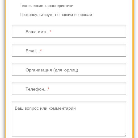
Технические характеристики
Проконсультирует по вашим вопросам
Ваше имя...
Email...
Организация (для юрлиц)
Телефон...
Ваш вопрос или комментарий