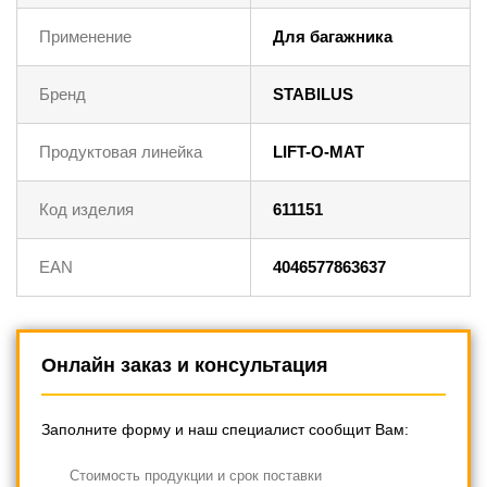
Применение
Для багажника
Бренд
STABILUS
Продуктовая линейка
LIFT-O-MAT
Код изделия
611151
EAN
4046577863637
Онлайн заказ и консультация
Заполните форму и наш специалист сообщит Вам:
Cтоимость продукции и срок поставки