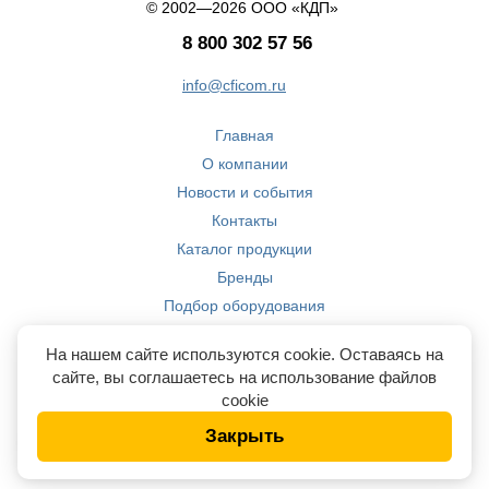
© 2002—2026 ООО «КДП»
8 800 302 57 56
info@cficom.ru
Главная
О компании
Новости и события
Контакты
Каталог продукции
Бренды
Подбор оборудования
Производство
На нашем сайте используются cookie. Оставаясь на
Компетенции
сайте, вы соглашаетесь на использование файлов
cookie
Закрыть