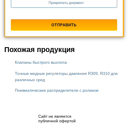
Прикрепить документ
Похожая продукция
Клапаны быстрого выхлопа
Точные медные регуляторы давления R309, R310 для
различных сред
Пневматические распределители с роликом
Сайт не является
публичной офертой