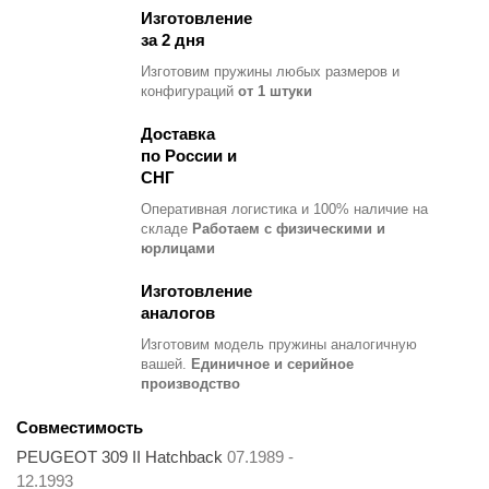
Изготовление
за 2 дня
Изготовим пружины любых размеров и
конфигураций
от 1 штуки
Доставка
по России и
СНГ
Оперативная логистика и 100% наличие на
складе
Работаем с физическими и
юрлицами
Изготовление
аналогов
Изготовим модель пружины
аналогичную
вашей.
Единичное и серийное
производство
Совместимость
PEUGEOT 309 II Hatchback
07.1989 -
12.1993