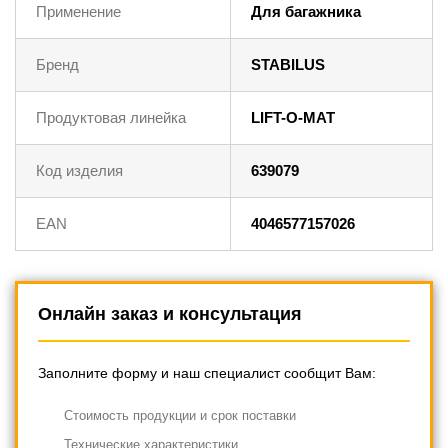
Применение
Для багажника
Бренд
STABILUS
Продуктовая линейка
LIFT-O-MAT
Код изделия
639079
EAN
4046577157026
Онлайн заказ и консультация
Заполните форму и наш специалист сообщит Вам:
Cтоимость продукции и срок поставки
Технические характеристики