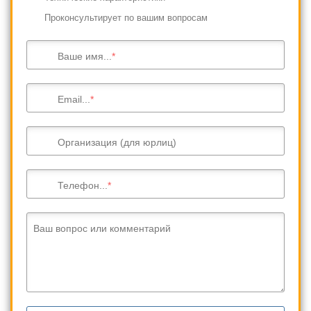
Проконсультирует по вашим вопросам
Ваше имя...
Email...
Организация (для юрлиц)
Телефон...
Ваш вопрос или комментарий