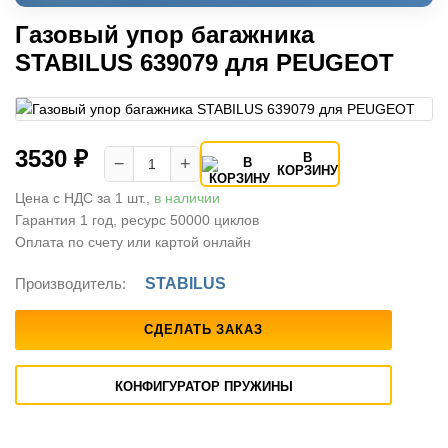
Газовый упор багажника
STABILUS 639079 для PEUGEOT
3530 ₽
В
−
+
КОРЗИНУ
Цена с НДС за 1 шт.,
в наличии
Гарантия 1 год, ресурс 50000 циклов
Оплата по счету или картой онлайн
Производитель:
STABILUS
СДЕЛАТЬ ЗАКАЗ
КОНФИГУРАТОР ПРУЖИНЫ