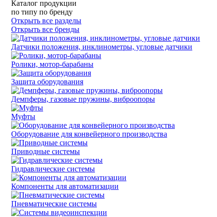
Каталог продукции
по типу
по бренду
Открыть все разделы
Открыть все бренды
Датчики положения, инклинометры, угловые датчики
Ролики, мотор-барабаны
Защита оборудования
Демпферы, газовые пружины, виброопоры
Муфты
Оборудование для конвейерного производства
Приводные системы
Гидравлические системы
Компоненты для автоматизации
Пневматические системы