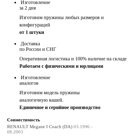
Изготовление
за 2 дня
Изготовим пружины любых размеров и
конфигураций
от 1 штуки
Доставка
по России и СНГ
Оперативная логистика и 100% наличие на складе
Работаем с физическими и юрлицами
Изготовление
аналогов
Изготовим модель пружины
аналогичную вашей.
Единичное и серийное производство
Совместимость
RENAULT Megane I Coach (DA)
03.1996 -
08.2003