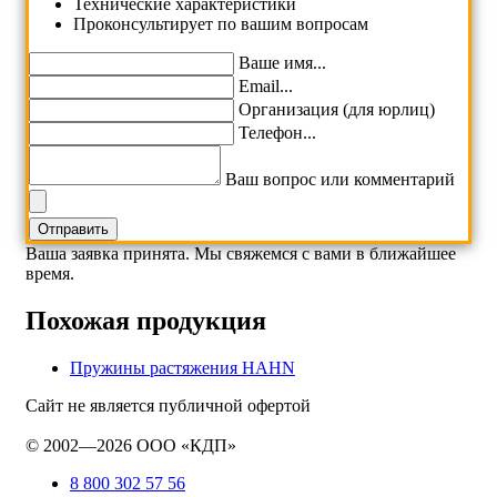
Технические характеристики
Проконсультирует по вашим вопросам
Ваше имя...
Email...
Организация (для юрлиц)
Телефон...
Ваш вопрос или комментарий
Ваша заявка принята. Мы свяжемся с вами в ближайшее
время.
Похожая продукция
Пружины растяжения HAHN
Сайт не является публичной офертой
© 2002—2026 ООО «КДП»
8 800 302 57 56