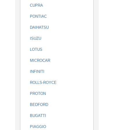
CUPRA
PONTIAC
DAIHATSU
ISUZU
LOTUS
MICROCAR
INFINITI
ROLLS-ROYCE
PROTON
BEDFORD
BUGATTI
PIAGGIO