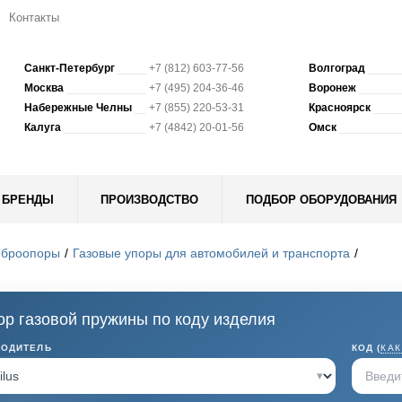
Контакты
Санкт-Петербург
+7 (812) 603-77-56
Волгоград
Москва
+7 (495) 204-36-46
Воронеж
Набережные Челны
+7 (855) 220-53-31
Красноярск
Калуга
+7 (4842) 20-01-56
Омск
БРЕНДЫ
ПРОИЗВОДСТВО
ПОДБОР ОБОРУДОВАНИЯ
иброопоры
Газовые упоры для автомобилей и транспорта
р газовой пружины по коду изделия
ВОДИТЕЛЬ
КОД (
КАК
▾