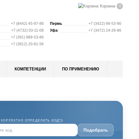
Корзина
0
+7 (8442) 45-97-86
Пермь
+7 (3422) 99-53-90
+7 (4732) 03-11-08
Уфа
+7 (3472) 24-28-86
+7 (391) 989-53-86
+7 (3812) 20-81-56
КОМПЕТЕНЦИИ
ПО ПРИМЕНЕНИЮ
 КОРРЕКТНО ОПРЕДЕЛИТЬ КОД?
)
Подобрать