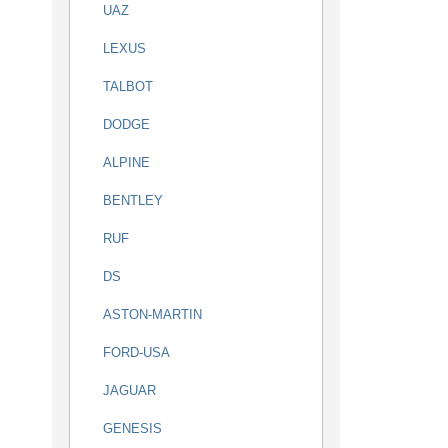
UAZ
LEXUS
TALBOT
DODGE
ALPINE
BENTLEY
RUF
DS
ASTON-MARTIN
FORD-USA
JAGUAR
GENESIS