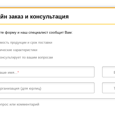
йн заказ и консультация
те форму и наш специалист сообщит Вам:
мость продукции и срок поставки
ические характеристики
онсультирует по вашим вопросам
аше имя...
рганизация (для юрлиц)
опрос или комментарий