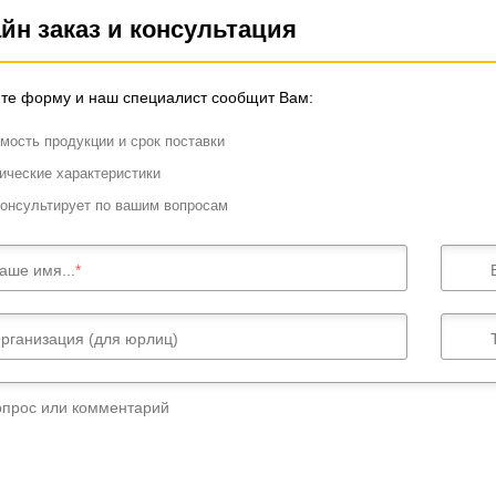
йн заказ и консультация
те форму и наш специалист сообщит Вам:
мость продукции и срок поставки
ические характеристики
онсультирует по вашим вопросам
аше имя...
рганизация (для юрлиц)
опрос или комментарий