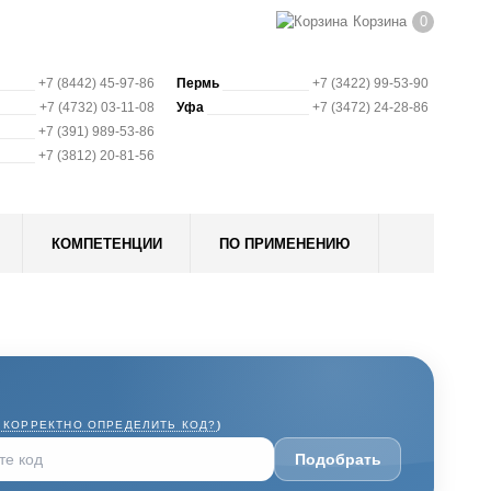
Корзина
0
+7 (8442) 45-97-86
Пермь
+7 (3422) 99-53-90
+7 (4732) 03-11-08
Уфа
+7 (3472) 24-28-86
+7 (391) 989-53-86
+7 (3812) 20-81-56
КОМПЕТЕНЦИИ
ПО ПРИМЕНЕНИЮ
 КОРРЕКТНО ОПРЕДЕЛИТЬ КОД?
)
Подобрать