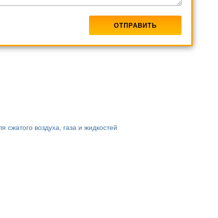
 сжатого воздуха, газа и жидкостей