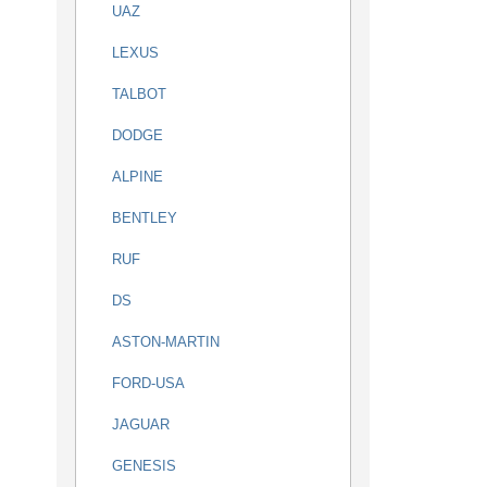
UAZ
LEXUS
TALBOT
DODGE
ALPINE
BENTLEY
RUF
DS
ASTON-MARTIN
FORD-USA
JAGUAR
GENESIS