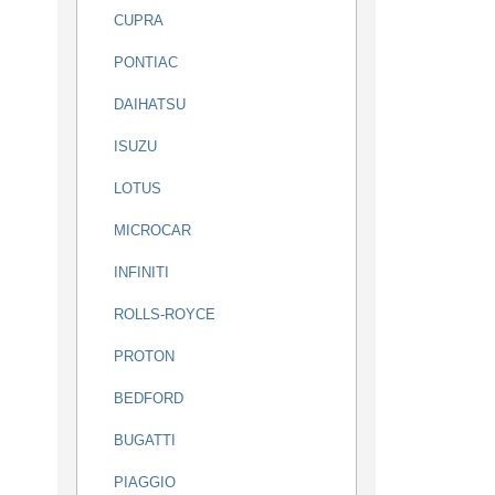
CUPRA
PONTIAC
DAIHATSU
ISUZU
LOTUS
MICROCAR
INFINITI
ROLLS-ROYCE
PROTON
BEDFORD
BUGATTI
PIAGGIO