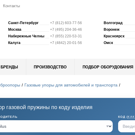
Контакты
Санкт-Петербург
+7 (812) 603-77-56
Волгоград
Москва
+7 (495) 204-36-46
Воронеж
Набережные Челны
+7 (855) 220-53-31
Красноярск
Калуга
+7 (4842) 20-01-56
Омск
БРЕНДЫ
ПРОИЗВОДСТВО
ПОДБОР ОБОРУДОВАНИЯ
иброопоры
Газовые упоры для автомобилей и транспорта
р газовой пружины по коду изделия
ВОДИТЕЛЬ
КОД (
КАК
▾