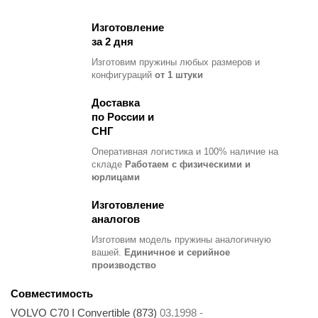
Изготовление
за 2 дня
Изготовим пружины любых размеров и
конфигураций
от 1 штуки
Доставка
по России и
СНГ
Оперативная логистика и 100% наличие на
складе
Работаем с физическими и
юрлицами
Изготовление
аналогов
Изготовим модель пружины
аналогичную
вашей.
Единичное и серийное
производство
Совместимость
VOLVO C70 I Convertible (873)
03.1998 -