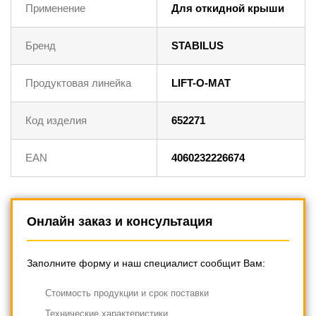
Применение
Для откидной крыши
Бренд
STABILUS
Продуктовая линейка
LIFT-O-MAT
Код изделия
652271
EAN
4060232226674
Онлайн заказ и консультация
Заполните форму и наш специалист сообщит Вам:
Cтоимость продукции и срок поставки
Технические характеристики