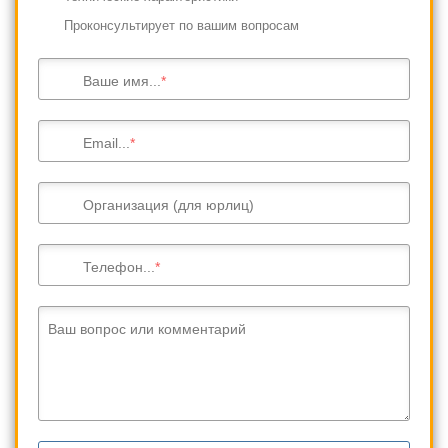
Проконсультирует по вашим вопросам
Ваше имя...
Email...
Организация (для юрлиц)
Телефон...
Ваш вопрос или комментарий