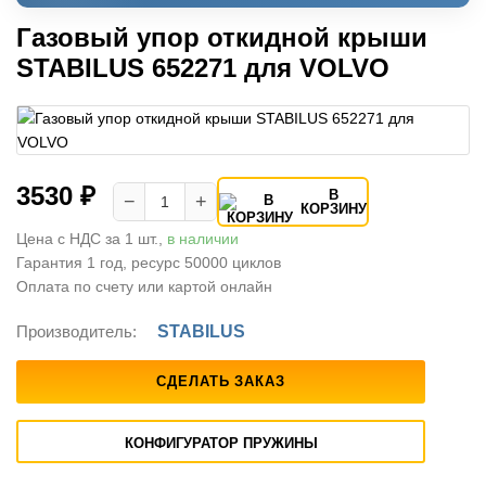
Газовый упор откидной крыши
STABILUS 652271 для VOLVO
3530 ₽
В
−
+
КОРЗИНУ
Цена с НДС за 1 шт.,
в наличии
Гарантия 1 год, ресурс 50000 циклов
Оплата по счету или картой онлайн
Производитель:
STABILUS
СДЕЛАТЬ ЗАКАЗ
КОНФИГУРАТОР ПРУЖИНЫ