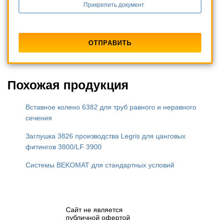
Прикрепить документ
Похожая продукция
Вставное колено 6382 для труб равного и неравного
сечения
Заглушка 3826 производства Legris для цанговых
фитингов 3800/LF 3900
Системы BEKOMAT для стандартных условий
Сайт не является
публичной офертой