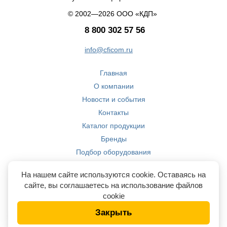
© 2002—2026 ООО «КДП»
8 800 302 57 56
info@cficom.ru
Главная
О компании
Новости и события
Контакты
Каталог продукции
Бренды
Подбор оборудования
Производство
На нашем сайте используются cookie. Оставаясь на
Компетенции
сайте, вы соглашаетесь на использование файлов
cookie
Закрыть