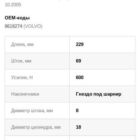
10.2005
OEM-коды
8618274
(VOLVO)
Длина, мм
229
Шток, мм
69
Усилие, Н
600
Наконечники
Гнездо под шарнир
Диаметр штока, мм
8
Диаметр цилиндра, мм
18