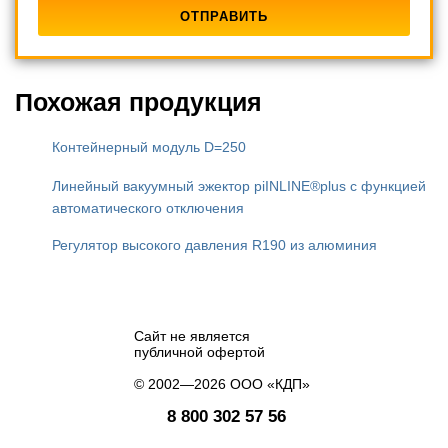
Похожая продукция
Контейнерный модуль D=250
Линейный вакуумный эжектор piINLINE®plus с функцией
автоматического отключения
Регулятор высокого давления R190 из алюминия
Сайт не является
публичной офертой
© 2002—2026 ООО «КДП»
8 800 302 57 56