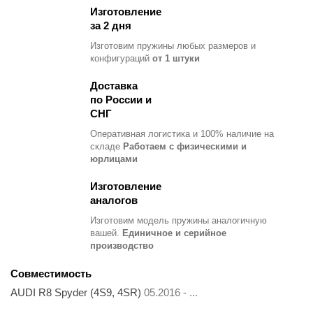
Изготовление
за 2 дня
Изготовим пружины любых размеров и
конфигураций
от 1 штуки
Доставка
по России и
СНГ
Оперативная логистика и 100% наличие на
складе
Работаем с физическими и
юрлицами
Изготовление
аналогов
Изготовим модель пружины
аналогичную
вашей.
Единичное и серийное
производство
Совместимость
AUDI R8 Spyder (4S9, 4SR)
05.2016 - ...