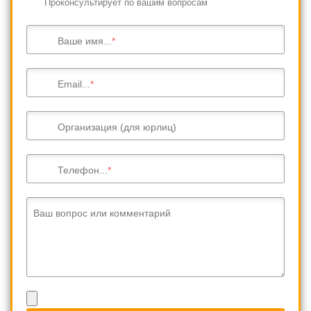
Проконсультирует по вашим вопросам
Ваше имя...
Email...
Организация (для юрлиц)
Телефон...
Ваш вопрос или комментарий