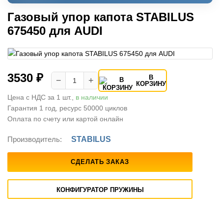
Газовый упор капота STABILUS
675450 для AUDI
3530 ₽
В
−
+
КОРЗИНУ
Цена с НДС за 1 шт.,
в наличии
Гарантия 1 год, ресурс 50000 циклов
Оплата по счету или картой онлайн
Производитель:
STABILUS
СДЕЛАТЬ ЗАКАЗ
КОНФИГУРАТОР ПРУЖИНЫ