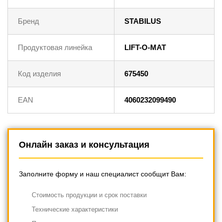
Бренд
STABILUS
Продуктовая линейка
LIFT-O-MAT
Код изделия
675450
EAN
4060232099490
Онлайн заказ и консультация
Заполните форму и наш специалист сообщит Вам:
Cтоимость продукции и срок поставки
Технические характеристики