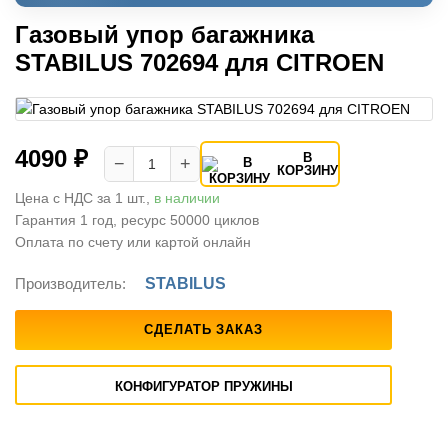
Газовый упор багажника
STABILUS 702694 для CITROEN
4090 ₽
В
−
+
КОРЗИНУ
Цена с НДС за 1 шт.,
в наличии
Гарантия 1 год, ресурс 50000 циклов
Оплата по счету или картой онлайн
Производитель:
STABILUS
СДЕЛАТЬ ЗАКАЗ
КОНФИГУРАТОР ПРУЖИНЫ