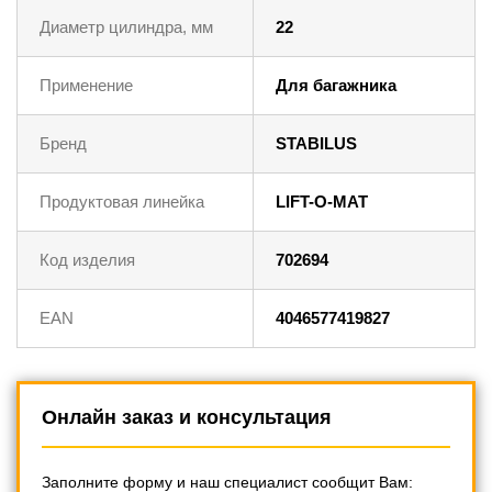
Диаметр цилиндра, мм
22
Применение
Для багажника
Бренд
STABILUS
Продуктовая линейка
LIFT-O-MAT
Код изделия
702694
EAN
4046577419827
Онлайн заказ и консультация
Заполните форму и наш специалист сообщит Вам: