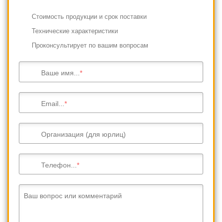
Cтоимость продукции и срок поставки
Технические характеристики
Проконсультирует по вашим вопросам
Ваше имя...
Email...
Организация (для юрлиц)
Телефон...
Ваш вопрос или комментарий