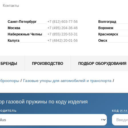
Контакты
Санкт-Петербург
+7 (812) 603-77-56
Волгоград
Москва
+7 (495) 204-36-46
Воронеж
Набережные Челны
+7 (855) 220-53-31
Красноярск
Калуга
+7 (4842) 20-01-56
Омск
БРЕНДЫ
ПРОИЗВОДСТВО
ПОДБОР ОБОРУДОВАНИЯ
иброопоры
Газовые упоры для автомобилей и транспорта
р газовой пружины по коду изделия
ВОДИТЕЛЬ
КОД (
КАК
▾