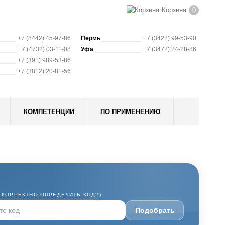
Корзина
0
+7 (8442) 45-97-86
Пермь
+7 (3422) 99-53-90
+7 (4732) 03-11-08
Уфа
+7 (3472) 24-28-86
+7 (391) 989-53-86
+7 (3812) 20-81-56
КОМПЕТЕНЦИИ
ПО ПРИМЕНЕНИЮ
 КОРРЕКТНО ОПРЕДЕЛИТЬ КОД?
)
Подобрать