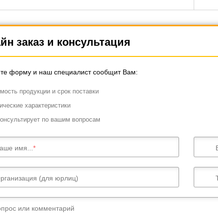
йн заказ и консультация
те форму и наш специалист сообщит Вам:
мость продукции и срок поставки
ические характеристики
онсультирует по вашим вопросам
аше имя...
рганизация (для юрлиц)
опрос или комментарий