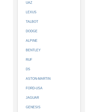
UAZ
LEXUS
TALBOT
DODGE
ALPINE
BENTLEY
RUF
DS
ASTON-MARTIN
FORD-USA
JAGUAR
GENESIS