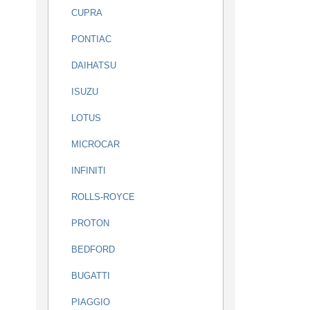
CUPRA
PONTIAC
DAIHATSU
ISUZU
LOTUS
MICROCAR
INFINITI
ROLLS-ROYCE
PROTON
BEDFORD
BUGATTI
PIAGGIO