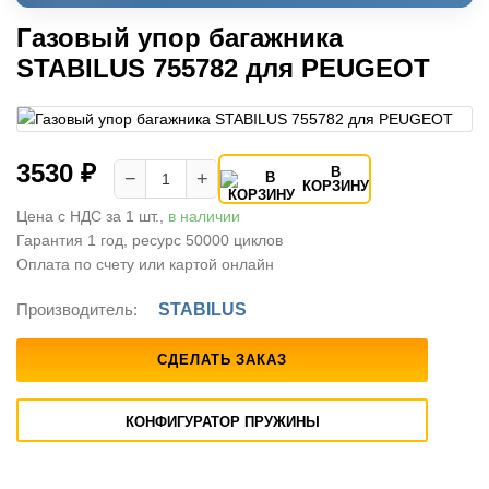
Газовый упор багажника
STABILUS 755782 для PEUGEOT
3530 ₽
В
−
+
КОРЗИНУ
Цена с НДС за 1 шт.,
в наличии
Гарантия 1 год, ресурс 50000 циклов
Оплата по счету или картой онлайн
Производитель:
STABILUS
СДЕЛАТЬ ЗАКАЗ
КОНФИГУРАТОР ПРУЖИНЫ