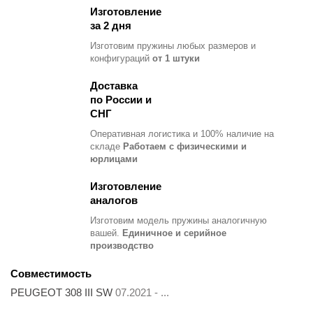
Изготовление
за 2 дня
Изготовим пружины любых размеров и
конфигураций
от 1 штуки
Доставка
по России и
СНГ
Оперативная логистика и 100% наличие на
складе
Работаем с физическими и
юрлицами
Изготовление
аналогов
Изготовим модель пружины
аналогичную
вашей.
Единичное и серийное
производство
Совместимость
PEUGEOT 308 III SW
07.2021 - ...