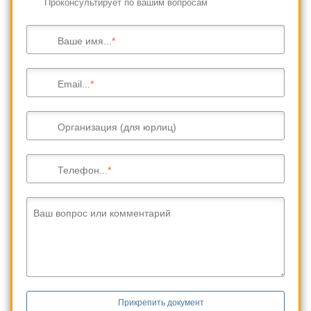
Проконсультирует по вашим вопросам
Ваше имя...
Email...
Организация (для юрлиц)
Телефон...
Ваш вопрос или комментарий
Прикрепить документ