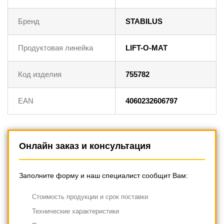
Бренд
STABILUS
Продуктовая линейка
LIFT-O-MAT
Код изделия
755782
EAN
4060232606797
Онлайн заказ и консультация
Заполните форму и наш специалист сообщит Вам:
Cтоимость продукции и срок поставки
Технические характеристики