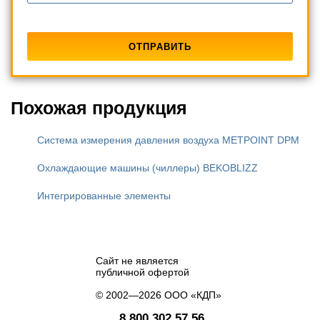
Похожая продукция
Система измерения давления воздуха METPOINT DPM
Охлаждающие машины (чиллеры) BEKOBLIZZ
Интегрированные элементы
Сайт не является
публичной офертой
© 2002—2026 ООО «КДП»
8 800 302 57 56