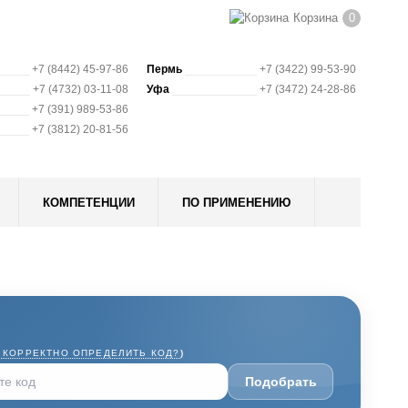
Корзина
0
+7 (8442) 45-97-86
Пермь
+7 (3422) 99-53-90
+7 (4732) 03-11-08
Уфа
+7 (3472) 24-28-86
+7 (391) 989-53-86
+7 (3812) 20-81-56
КОМПЕТЕНЦИИ
ПО ПРИМЕНЕНИЮ
 КОРРЕКТНО ОПРЕДЕЛИТЬ КОД?
)
Подобрать