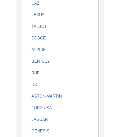
UAZ
LEXUS
TALBOT
DODGE
ALPINE
BENTLEY
RUF
DS
ASTON-MARTIN
FORD-USA
JAGUAR
GENESIS