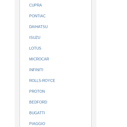
CUPRA
PONTIAC
DAIHATSU
ISUZU
LOTUS
MICROCAR
INFINITI
ROLLS-ROYCE
PROTON
BEDFORD
BUGATTI
PIAGGIO