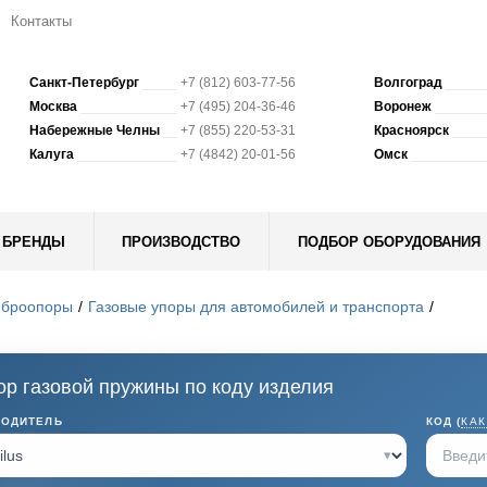
Контакты
Санкт-Петербург
+7 (812) 603-77-56
Волгоград
Москва
+7 (495) 204-36-46
Воронеж
Набережные Челны
+7 (855) 220-53-31
Красноярск
Калуга
+7 (4842) 20-01-56
Омск
БРЕНДЫ
ПРОИЗВОДСТВО
ПОДБОР ОБОРУДОВАНИЯ
иброопоры
Газовые упоры для автомобилей и транспорта
р газовой пружины по коду изделия
ВОДИТЕЛЬ
КОД (
КАК
▾