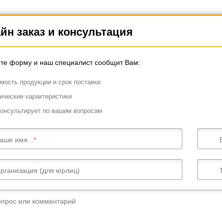
йн заказ и консультация
те форму и наш специалист сообщит Вам:
мость продукции и срок поставки
ические характеристики
онсультирует по вашим вопросам
аше имя...
рганизация (для юрлиц)
опрос или комментарий