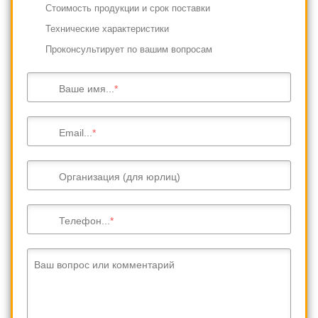
Cтоимость продукции и срок поставки
Технические характеристики
Проконсультирует по вашим вопросам
Ваше имя...
Email...
Организация (для юрлиц)
Телефон...
Ваш вопрос или комментарий