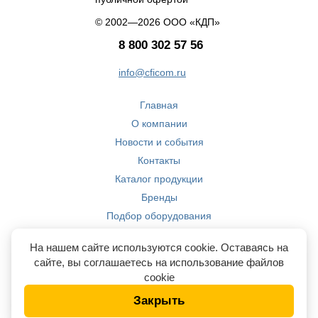
© 2002—2026 ООО «КДП»
8 800 302 57 56
info@cficom.ru
Главная
О компании
Новости и события
Контакты
Каталог продукции
Бренды
Подбор оборудования
Производство
На нашем сайте используются cookie. Оставаясь на
Компетенции
сайте, вы соглашаетесь на использование файлов
cookie
Закрыть