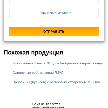
Прикрепить документ
Похожая продукция
Укороченные колеса 70T для V-образных направляющих
Одноосные роботы серии RSH2
Пробойник (пуансон) с резьбовым отверстием MISUMI
Сайт не является
публичной офертой