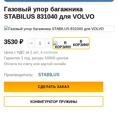
Газовый упор багажника
STABILUS 831040 для VOLVO
3530 ₽
В
−
+
КОРЗИНУ
Цена с НДС за 1 шт.,
в наличии
Гарантия 1 год, ресурс 50000 циклов
Оплата по счету или картой онлайн
Производитель:
STABILUS
СДЕЛАТЬ ЗАКАЗ
КОНФИГУРАТОР ПРУЖИНЫ