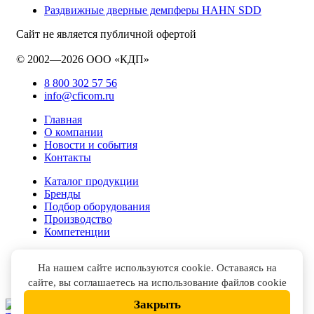
Раздвижные дверные демпферы HAHN SDD
Сайт не является публичной офертой
© 2002—2026 ООО «КДП»
8 800 302 57 56
info@cficom.ru
Главная
О компании
Новости и события
Контакты
Каталог продукции
Бренды
Подбор оборудования
Производство
Компетенции
На нашем сайте используются cookie. Оставаясь на
сайте, вы соглашаетесь на использование файлов cookie
Закрыть
НАПИСАТЬ В