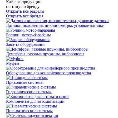
Каталог продукции
по типу
по бренду
Открыть все разделы
Открыть все бренды
Датчики положения, инклинометры, угловые датчики
Ролики, мотор-барабаны
Защита оборудования
Демпферы, газовые пружины, виброопоры
Муфты
Оборудование для конвейерного производства
Приводные системы
Гидравлические системы
Компоненты для автоматизации
Пневматические системы