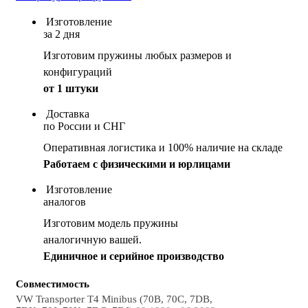
Изготовление
за 2 дня
Изготовим пружины любых размеров и
конфигураций
от 1 штуки
Доставка
по России и СНГ
Оперативная логистика и 100% наличие на складе
Работаем с физическими и юрлицами
Изготовление
аналогов
Изготовим модель пружины
аналогичную вашей.
Единичное и серийное производство
Совместимость
VW Transporter T4 Minibus (70B, 70C, 7DB,