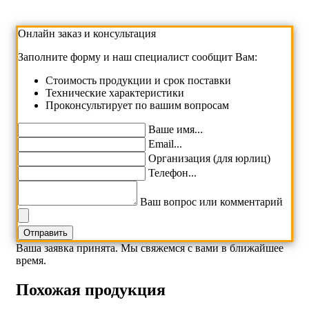
Онлайн заказ и консультация
Заполните форму и наш специалист сообщит Вам:
Cтоимость продукции и срок поставки
Технические характеристики
Проконсультирует по вашим вопросам
Ваше имя...
Email...
Организация (для юрлиц)
Телефон...
Ваш вопрос или комментарий
Ваша заявка принята. Мы свяжемся с вами в ближайшее
время.
Похожая продукция