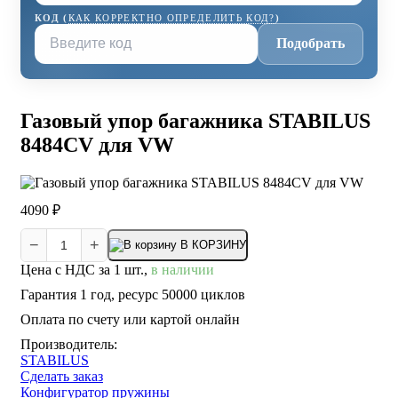
КОД (
КАК КОРРЕКТНО ОПРЕДЕЛИТЬ КОД?
)
Подобрать
Газовый упор багажника STABILUS
8484CV для VW
4090 ₽
−
+
В КОРЗИНУ
Цена с НДС за 1 шт.,
в наличии
Гарантия 1 год, ресурс 50000 циклов
Оплата по счету или картой онлайн
Производитель:
STABILUS
Сделать заказ
Конфигуратор пружины