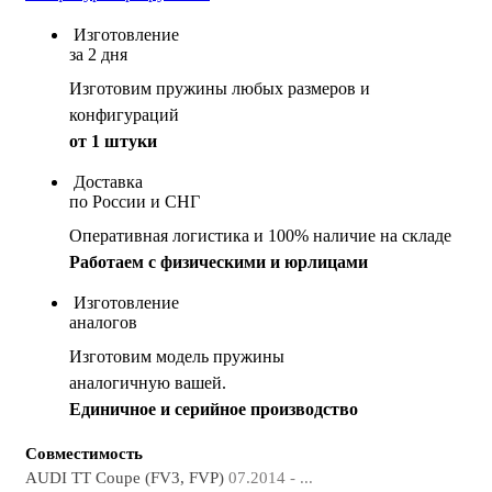
Изготовление
за 2 дня
Изготовим пружины любых размеров и
конфигураций
от 1 штуки
Доставка
по России и СНГ
Оперативная логистика и 100% наличие на складе
Работаем с физическими и юрлицами
Изготовление
аналогов
Изготовим модель пружины
аналогичную вашей.
Единичное и серийное производство
Совместимость
AUDI TT Coupe (FV3, FVP)
07.2014 - ...