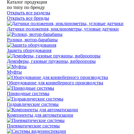
Каталог продукции
по типу
по бренду
Открыть все разделы
Открыть все бренды
Датчики положения, инклинометры, угловые датчики
Ролики, мотор-барабаны
Защита оборудования
Демпферы, газовые пружины, виброопоры
Муфты
Оборудование для конвейерного производства
Приводные системы
Гидравлические системы
Компоненты для автоматизации
Пневматические системы