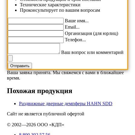
Технические характеристики
Проконсультирует по вашим вопросам
Ваше имя...
Email...
Организация (для юрлиц)
Телефон...
Ваш вопрос или комментарий
Ваша заявка принята. Мы свяжемся с вами в ближайшее
время.
Похожая продукция
Раздвижные дверные демпферы HAHN SDD
Сайт не является публичной офертой
© 2002—2026 ООО «КДП»
8 800 302 57 56