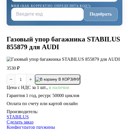
КОД (
КАК КОРРЕКТНО ОПРЕДЕЛИТЬ КОД?
)
Подобрать
Газовый упор багажника STABILUS
855879 для AUDI
3530 ₽
−
+
В КОРЗИНУ
Цена с НДС за 1 шт.,
в наличии
Гарантия 1 год, ресурс 50000 циклов
Оплата по счету или картой онлайн
Производитель:
STABILUS
Сделать заказ
Конфигуратор пружины