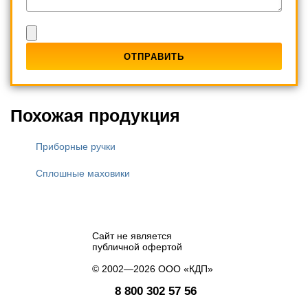
Похожая продукция
Приборные ручки
Сплошные маховики
Сайт не является
публичной офертой
© 2002—2026 ООО «КДП»
8 800 302 57 56