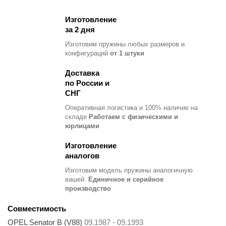
Изготовление
за 2 дня
Изготовим пружины любых размеров и
конфигураций
от 1 штуки
Доставка
по России и
СНГ
Оперативная логистика и 100% наличие на
складе
Работаем с физическими и
юрлицами
Изготовление
аналогов
Изготовим модель пружины
аналогичную
вашей.
Единичное и серийное
производство
Совместимость
OPEL Senator B (V88)
09.1987 - 09.1993