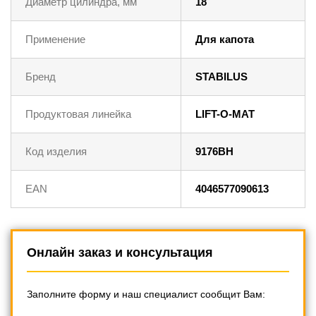
Диаметр цилиндра, мм
18
Применение
Для капота
Бренд
STABILUS
Продуктовая линейка
LIFT-O-MAT
Код изделия
9176BH
EAN
4046577090613
Онлайн заказ и консультация
Заполните форму и наш специалист сообщит Вам: