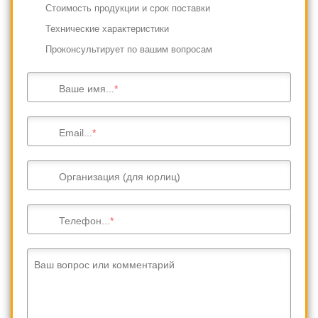
Cтоимость продукции и срок поставки
Технические характеристики
Проконсультирует по вашим вопросам
Ваше имя...
Email...
Организация (для юрлиц)
Телефон...
Ваш вопрос или комментарий