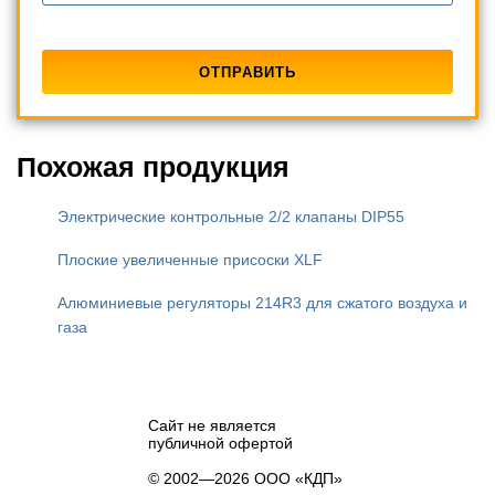
Похожая продукция
Электрические контрольные 2/2 клапаны DIP55
Плоские увеличенные присоски XLF
Алюминиевые регуляторы 214R3 для сжатого воздуха и
газа
Сайт не является
публичной офертой
© 2002—2026 ООО «КДП»