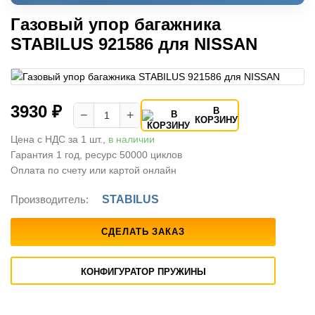
Газовый упор багажника
STABILUS 921586 для NISSAN
3930 ₽
В
−
+
КОРЗИНУ
Цена с НДС за 1 шт.,
в наличии
Гарантия 1 год, ресурс 50000 циклов
Оплата по счету или картой онлайн
Производитель:
STABILUS
СДЕЛАТЬ ЗАКАЗ
КОНФИГУРАТОР ПРУЖИНЫ