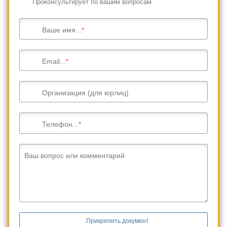
Проконсультирует по вашим вопросам
Ваше имя...
Email...
Организация (для юрлиц)
Телефон...
Ваш вопрос или комментарий
Прикрепить документ