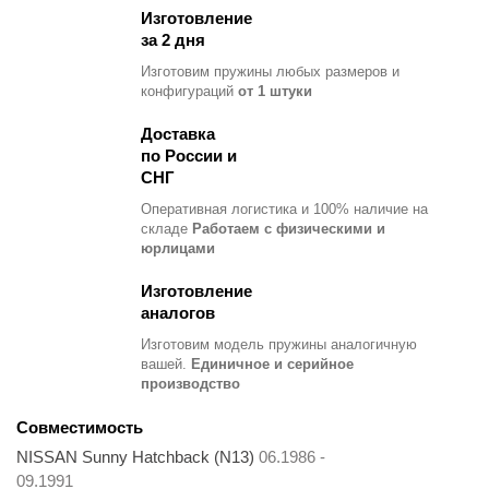
Изготовление
за 2 дня
Изготовим пружины любых размеров и
конфигураций
от 1 штуки
Доставка
по России и
СНГ
Оперативная логистика и 100% наличие на
складе
Работаем с физическими и
юрлицами
Изготовление
аналогов
Изготовим модель пружины
аналогичную
вашей.
Единичное и серийное
производство
Совместимость
NISSAN Sunny Hatchback (N13)
06.1986 -
09.1991