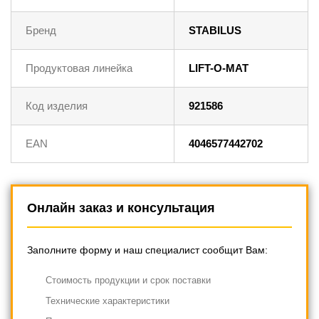
Бренд
STABILUS
Продуктовая линейка
LIFT-O-MAT
Код изделия
921586
EAN
4046577442702
Онлайн заказ и консультация
Заполните форму и наш специалист сообщит Вам:
Cтоимость продукции и срок поставки
Технические характеристики