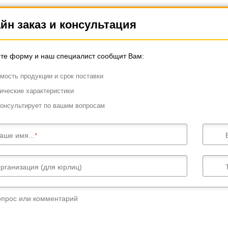
йн заказ и консультация
те форму и наш специалист сообщит Вам:
мость продукции и срок поставки
ические характеристики
онсультирует по вашим вопросам
аше имя...
рганизация (для юрлиц)
опрос или комментарий