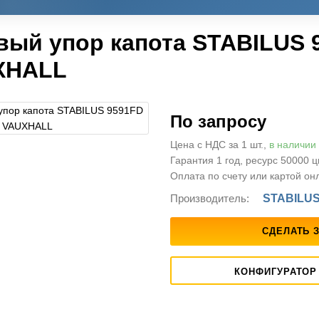
вый упор капота STABILUS 
XHALL
По запросу
Цена с НДС за 1 шт.,
в наличии
Гарантия 1 год, ресурс 50000 
Оплата по счету или картой он
Производитель:
STABILU
СДЕЛАТЬ 
КОНФИГУРАТОР