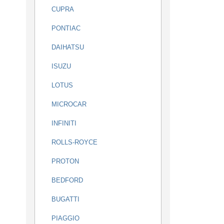
CUPRA
PONTIAC
DAIHATSU
ISUZU
LOTUS
MICROCAR
INFINITI
ROLLS-ROYCE
PROTON
BEDFORD
BUGATTI
PIAGGIO