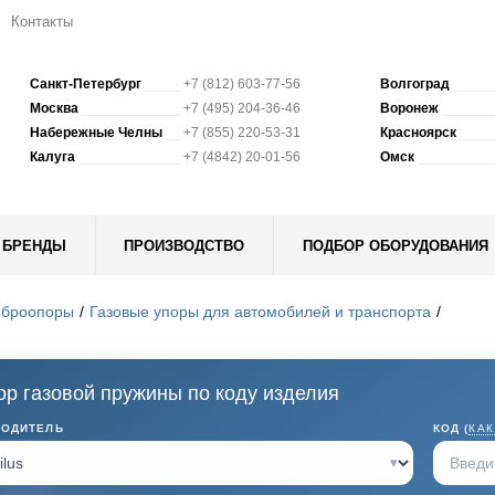
Контакты
Санкт-Петербург
+7 (812) 603-77-56
Волгоград
Москва
+7 (495) 204-36-46
Воронеж
Набережные Челны
+7 (855) 220-53-31
Красноярск
Калуга
+7 (4842) 20-01-56
Омск
БРЕНДЫ
ПРОИЗВОДСТВО
ПОДБОР ОБОРУДОВАНИЯ
иброопоры
Газовые упоры для автомобилей и транспорта
р газовой пружины по коду изделия
ВОДИТЕЛЬ
КОД (
КАК
▾