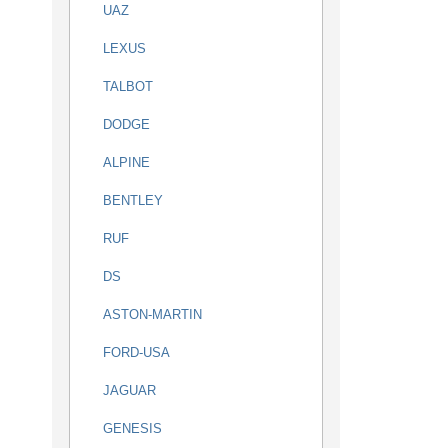
UAZ
LEXUS
TALBOT
DODGE
ALPINE
BENTLEY
RUF
DS
ASTON-MARTIN
FORD-USA
JAGUAR
GENESIS