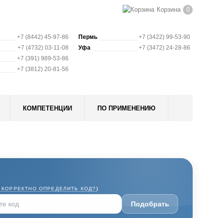
Корзина
0
+7 (8442) 45-97-86
Пермь
+7 (3422) 99-53-90
+7 (4732) 03-11-08
Уфа
+7 (3472) 24-28-86
+7 (391) 989-53-86
+7 (3812) 20-81-56
КОМПЕТЕНЦИИ
ПО ПРИМЕНЕНИЮ
 КОРРЕКТНО ОПРЕДЕЛИТЬ КОД?
)
Подобрать