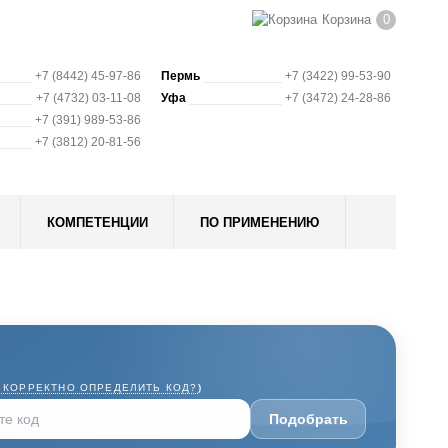
Корзина
0
+7 (8442) 45-97-86
Пермь
+7 (3422) 99-53-90
+7 (4732) 03-11-08
Уфа
+7 (3472) 24-28-86
+7 (391) 989-53-86
+7 (3812) 20-81-56
КОМПЕТЕНЦИИ
ПО ПРИМЕНЕНИЮ
 КОРРЕКТНО ОПРЕДЕЛИТЬ КОД?
)
Подобрать