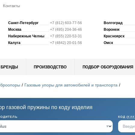
Контакты
Санкт-Петербург
+7 (812) 603-77-56
Волгоград
Москва
+7 (495) 204-36-46
Воронеж
Набережные Челны
+7 (855) 220-53-31
Красноярск
Калуга
+7 (4842) 20-01-56
Омск
БРЕНДЫ
ПРОИЗВОДСТВО
ПОДБОР ОБОРУДОВАНИЯ
иброопоры
Газовые упоры для автомобилей и транспорта
р газовой пружины по коду изделия
ВОДИТЕЛЬ
КОД (
КАК
▾