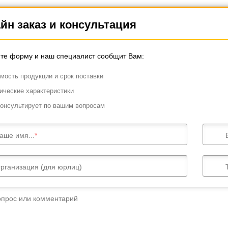
йн заказ и консультация
те форму и наш специалист сообщит Вам:
мость продукции и срок поставки
ические характеристики
онсультирует по вашим вопросам
аше имя...
рганизация (для юрлиц)
опрос или комментарий