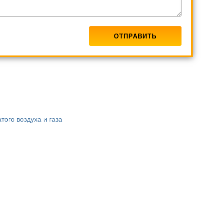
ого воздуха и газа