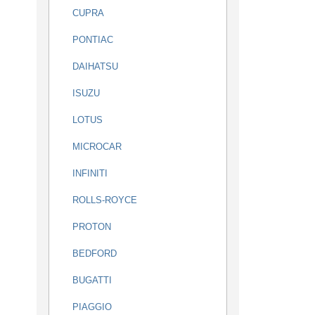
CUPRA
PONTIAC
DAIHATSU
ISUZU
LOTUS
MICROCAR
INFINITI
ROLLS-ROYCE
PROTON
BEDFORD
BUGATTI
PIAGGIO