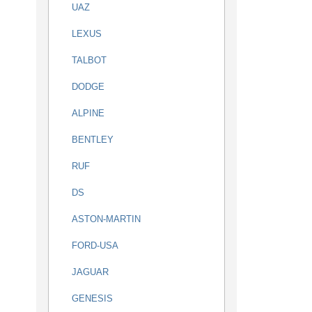
UAZ
LEXUS
TALBOT
DODGE
ALPINE
BENTLEY
RUF
DS
ASTON-MARTIN
FORD-USA
JAGUAR
GENESIS