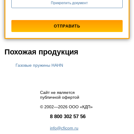
Прикрепить документ
Похожая продукция
Газовые пружины HAHN
Сайт не является
публичной офертой
© 2002—2026 ООО «КДП»
8 800 302 57 56
info@cficom.ru