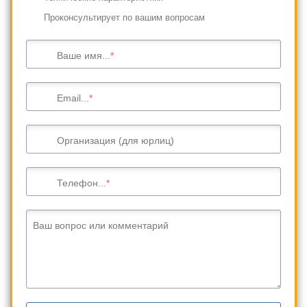
Проконсультирует по вашим вопросам
Ваше имя...
Email...
Организация (для юрлиц)
Телефон...
Ваш вопрос или комментарий