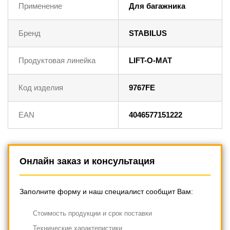
Применение
Для багажника
Бренд
STABILUS
Продуктовая линейка
LIFT-O-MAT
Код изделия
9767FE
EAN
4046577151222
Онлайн заказ и консультация
Заполните форму и наш специалист сообщит Вам:
Cтоимость продукции и срок поставки
Технические характеристики