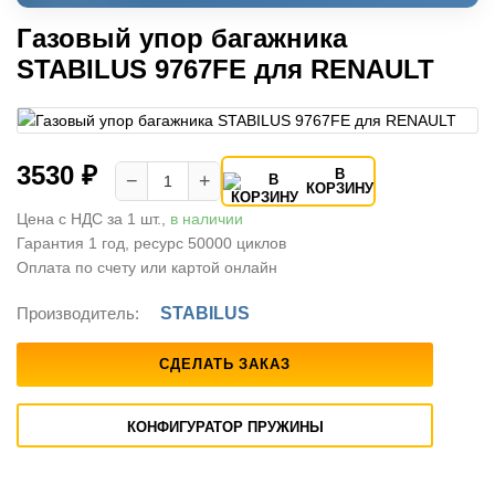
Газовый упор багажника
STABILUS 9767FE для RENAULT
3530 ₽
В
−
+
КОРЗИНУ
Цена с НДС за 1 шт.,
в наличии
Гарантия 1 год, ресурс 50000 циклов
Оплата по счету или картой онлайн
Производитель:
STABILUS
СДЕЛАТЬ ЗАКАЗ
КОНФИГУРАТОР ПРУЖИНЫ