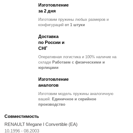
Изготовление
за 2 дня
Изготовим пружины любых размеров и
конфигураций
от 1 штуки
Доставка
по России и
СНГ
Оперативная логистика и 100% наличие на
складе
Работаем с физическими и
юрлицами
Изготовление
аналогов
Изготовим модель пружины
аналогичную
вашей.
Единичное и серийное
производство
Совместимость
RENAULT Megane I Convertible (EA)
10.1996 - 08.2003