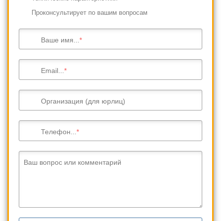
Проконсультирует по вашим вопросам
Ваше имя...
Email...
Организация (для юрлиц)
Телефон...
Ваш вопрос или комментарий