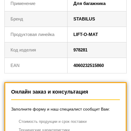
Применение
Для багажника
Бренд
STABILUS
Продуктовая линейка
LIFT-O-MAT
Код изделия
978281
EAN
4060232515860
Онлайн заказ и консультация
Заполните форму и наш специалист сообщит Вам:
Cтоимость продукции и срок поставки
Технические характеристики