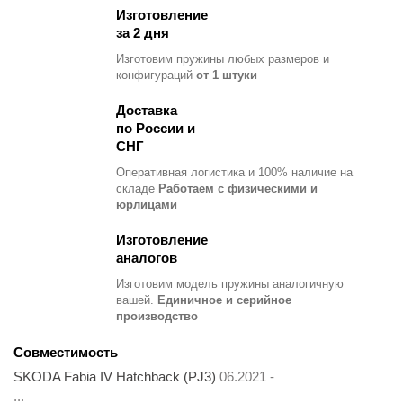
Изготовление
за 2 дня
Изготовим пружины любых размеров и
конфигураций
от 1 штуки
Доставка
по России и
СНГ
Оперативная логистика и 100% наличие на
складе
Работаем с физическими и
юрлицами
Изготовление
аналогов
Изготовим модель пружины
аналогичную
вашей.
Единичное и серийное
производство
Совместимость
SKODA Fabia IV Hatchback (PJ3)
06.2021 -
...