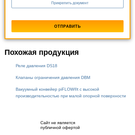
Прикрепить документ
Похожая продукция
Реле давления DS18
Клапаны ограничения давления DBM
Вакуумный конвейер piFLOW®t с высокой
производительностью при малой опорной поверхности
Сайт не является
публичной офертой