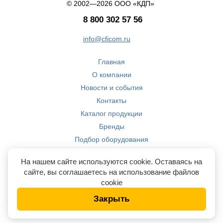
© 2002—2026 ООО «КДП»
8 800 302 57 56
info@cficom.ru
Главная
О компании
Новости и события
Контакты
Каталог продукции
Бренды
Подбор оборудования
Производство
На нашем сайте используются cookie. Оставаясь на
Компетенции
сайте, вы соглашаетесь на использование файлов
cookie
Закрыть