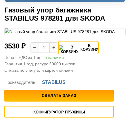
Газовый упор багажника
STABILUS 978281 для SKODA
3530 ₽
В
−
+
КОРЗИНУ
Цена с НДС за 1 шт.,
в наличии
Гарантия 1 год, ресурс 50000 циклов
Оплата по счету или картой онлайн
Производитель:
STABILUS
СДЕЛАТЬ ЗАКАЗ
КОНФИГУРАТОР ПРУЖИНЫ