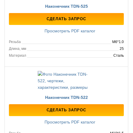
Наконечник TDN-525
СДЕЛАТЬ ЗАПРОС
Просмотреть PDF каталог
Резьба
M6*1.0
Длина, мм
25
Материал
Сталь
Наконечник TDN-522
СДЕЛАТЬ ЗАПРОС
Просмотреть PDF каталог