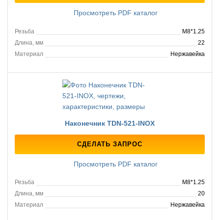
Просмотреть PDF каталог
Резьба
M8*1.25
Длина, мм
22
Материал
Нержавейка
Наконечник TDN-521-INOX
СДЕЛАТЬ ЗАПРОС
Просмотреть PDF каталог
Резьба
M8*1.25
Длина, мм
20
Материал
Нержавейка