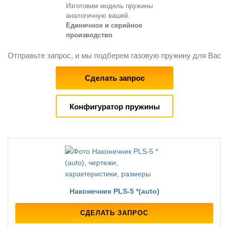
Изготовим модель пружины
аналогичную вашей.
Единичное и серийное
производство
Отправьте запрос, и мы подберем газовую пружину для Вас
Сделать запрос
Конфигуратор пружины
Наконечник PLS-5 *(auto)
СДЕЛАТЬ ЗАПРОС