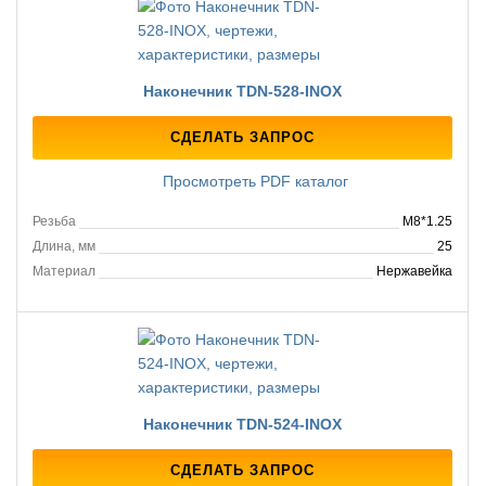
Наконечник TDN-528-INOX
СДЕЛАТЬ ЗАПРОС
Просмотреть PDF каталог
Резьба
M8*1.25
Длина, мм
25
Материал
Нержавейка
Наконечник TDN-524-INOX
СДЕЛАТЬ ЗАПРОС