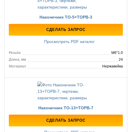
Наконечник TO-5+TOPB-3
СДЕЛАТЬ ЗАПРОС
Просмотреть PDF каталог
Резьба
M6*1.0
Длина, мм
24
Материал
Нержавейка
Наконечник TO-13+TOPB-7
СДЕЛАТЬ ЗАПРОС