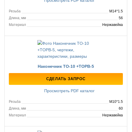
Просмотреть PDF каталог
Резьба
M14*1.5
Длина, мм
56
Материал
Нержавейка
Наконечник TO-10 +TOPB-5
СДЕЛАТЬ ЗАПРОС
Просмотреть PDF каталог
Резьба
M10*1.5
Длина, мм
60
Материал
Нержавейка