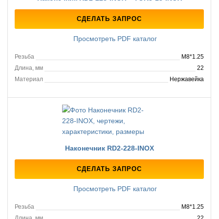
СДЕЛАТЬ ЗАПРОС
Просмотреть PDF каталог
Резьба
M8*1.25
Длина, мм
22
Материал
Нержавейка
Наконечник RD2-228-INOX
СДЕЛАТЬ ЗАПРОС
Просмотреть PDF каталог
Резьба
M8*1.25
Длина, мм
22