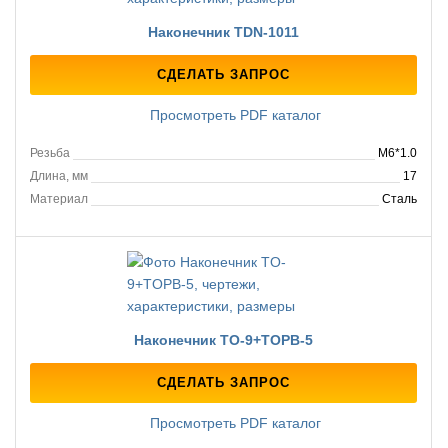
Наконечник TDN-1011
СДЕЛАТЬ ЗАПРОС
Просмотреть PDF каталог
Резьба
M6*1.0
Длина, мм
17
Материал
Сталь
Наконечник TO-9+TOPB-5
СДЕЛАТЬ ЗАПРОС
Просмотреть PDF каталог