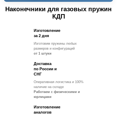
Наконечники для газовых пружин
КДП
Изготовление
за 2 дня
Изготовим пружины любых
размеров и конфигураций
от 1 штуки
Доставка
по России и
СНГ
Оперативная логистика и 100%
наличие на складе
Работаем с физическими и
юрлицами
Изготовление
аналогов