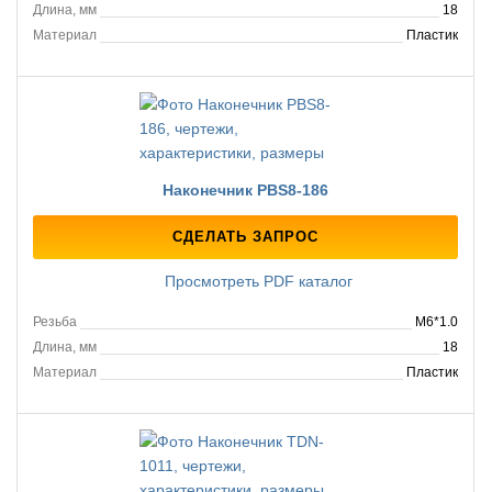
Длина, мм
18
Материал
Пластик
Наконечник PBS8-186
СДЕЛАТЬ ЗАПРОС
Просмотреть PDF каталог
Резьба
M6*1.0
Длина, мм
18
Материал
Пластик