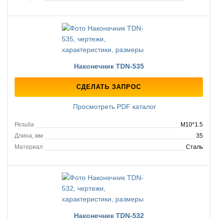
Наконечник TDN-535
СДЕЛАТЬ ЗАПРОС
Просмотреть PDF каталог
Резьба
M10*1.5
Длина, мм
35
Материал
Сталь
Наконечник TDN-532