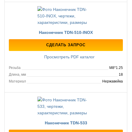
Наконечник TDN-510-INOX
СДЕЛАТЬ ЗАПРОС
Просмотреть PDF каталог
Резьба
M8*1.25
Длина, мм
18
Материал
Нержавейка
Наконечник TDN-533