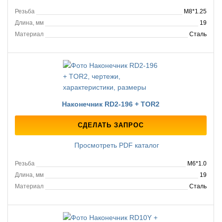
Резьба
M8*1.25
Длина, мм
19
Материал
Сталь
Наконечник RD2-196 + TOR2
СДЕЛАТЬ ЗАПРОС
Просмотреть PDF каталог
Резьба
M6*1.0
Длина, мм
19
Материал
Сталь