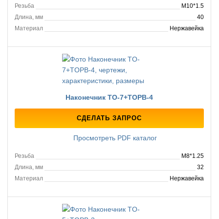
Резьба
M10*1.5
Длина, мм
40
Материал
Нержавейка
Наконечник TO-7+TOPB-4
СДЕЛАТЬ ЗАПРОС
Просмотреть PDF каталог
Резьба
M8*1.25
Длина, мм
32
Материал
Нержавейка