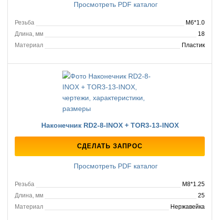
Просмотреть PDF каталог
Резьба
M6*1.0
Длина, мм
18
Материал
Пластик
Наконечник RD2-8-INOX + TOR3-13-INOX
СДЕЛАТЬ ЗАПРОС
Просмотреть PDF каталог
Резьба
M8*1.25
Длина, мм
25
Материал
Нержавейка