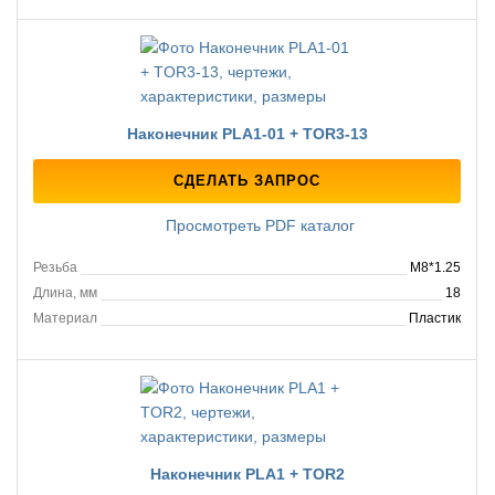
Наконечник PLA1-01 + TOR3-13
СДЕЛАТЬ ЗАПРОС
Просмотреть PDF каталог
Резьба
M8*1.25
Длина, мм
18
Материал
Пластик
Наконечник PLA1 + TOR2