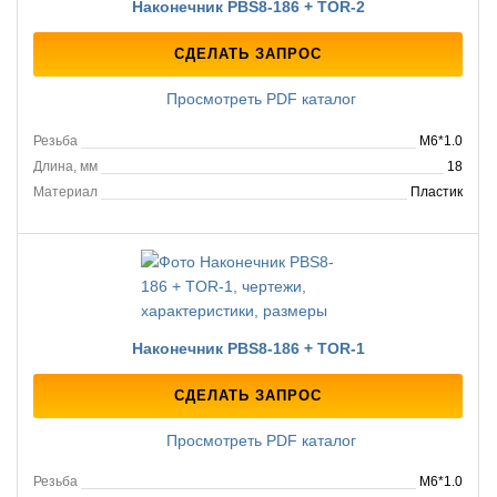
Наконечник PBS8-186 + TOR-2
СДЕЛАТЬ ЗАПРОС
Просмотреть PDF каталог
Резьба
M6*1.0
Длина, мм
18
Материал
Пластик
Наконечник PBS8-186 + TOR-1
СДЕЛАТЬ ЗАПРОС
Просмотреть PDF каталог
Резьба
M6*1.0