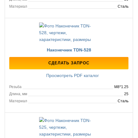
Материал
Сталь
Наконечник TDN-528
СДЕЛАТЬ ЗАПРОС
Просмотреть PDF каталог
Резьба
M8*1.25
Длина, мм
25
Материал
Сталь