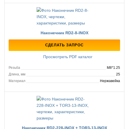
Наконечник RD2-8-INOX
СДЕЛАТЬ ЗАПРОС
Просмотреть PDF каталог
Резьба
M8*1.25
Длина, мм
25
Материал
Нержавейка
Наконечник RD2-228-INOX + TOR3-13-INOX