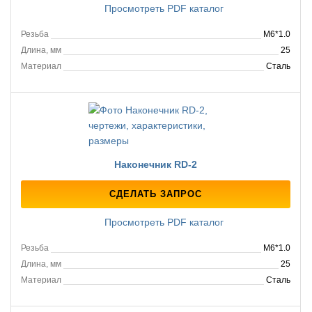
Просмотреть PDF каталог
Резьба
M6*1.0
Длина, мм
25
Материал
Сталь
Наконечник RD-2
СДЕЛАТЬ ЗАПРОС
Просмотреть PDF каталог
Резьба
M6*1.0
Длина, мм
25
Материал
Сталь