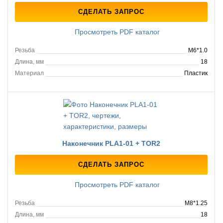
СДЕЛАТЬ ЗАПРОС
Просмотреть PDF каталог
Резьба
M6*1.0
Длина, мм
18
Материал
Пластик
Наконечник PLA1-01 + TOR2
СДЕЛАТЬ ЗАПРОС
Просмотреть PDF каталог
Резьба
M8*1.25
Длина, мм
18