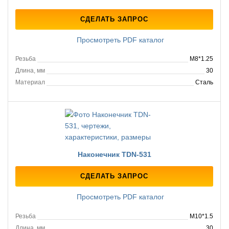
СДЕЛАТЬ ЗАПРОС
Просмотреть PDF каталог
Резьба
M8*1.25
Длина, мм
30
Материал
Сталь
Наконечник TDN-531
СДЕЛАТЬ ЗАПРОС
Просмотреть PDF каталог
Резьба
M10*1.5
Длина, мм
30