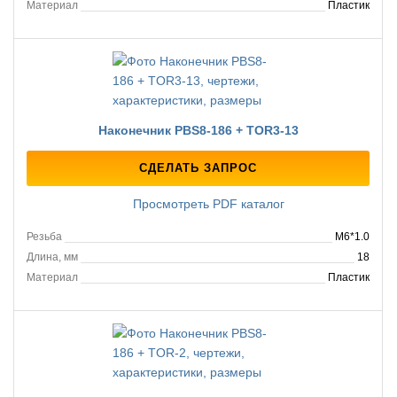
Материал
Пластик
Наконечник PBS8-186 + TOR3-13
СДЕЛАТЬ ЗАПРОС
Просмотреть PDF каталог
Резьба
M6*1.0
Длина, мм
18
Материал
Пластик