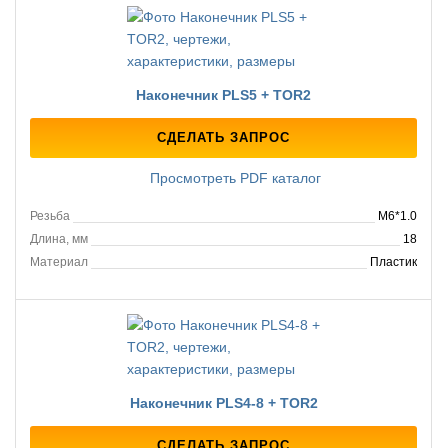
Наконечник PLS5 + TOR2
СДЕЛАТЬ ЗАПРОС
Просмотреть PDF каталог
Резьба
M6*1.0
Длина, мм
18
Материал
Пластик
Наконечник PLS4-8 + TOR2
СДЕЛАТЬ ЗАПРОС