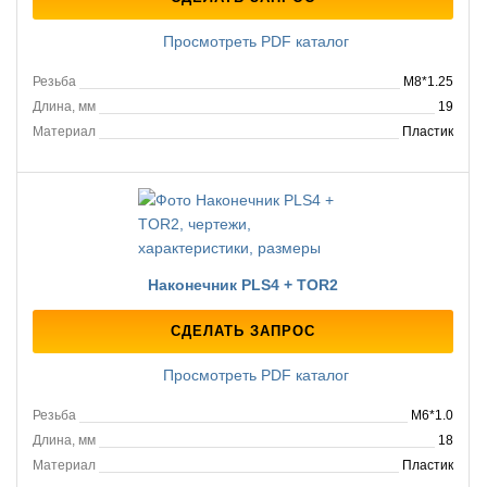
Просмотреть PDF каталог
Резьба
M8*1.25
Длина, мм
19
Материал
Пластик
Наконечник PLS4 + TOR2
СДЕЛАТЬ ЗАПРОС
Просмотреть PDF каталог
Резьба
M6*1.0
Длина, мм
18
Материал
Пластик