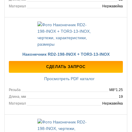
Материал
Нержавейка
Наконечник RD2-198-INOX + TOR3-13-INOX
СДЕЛАТЬ ЗАПРОС
Просмотреть PDF каталог
Резьба
M8*1.25
Длина, мм
19
Материал
Нержавейка