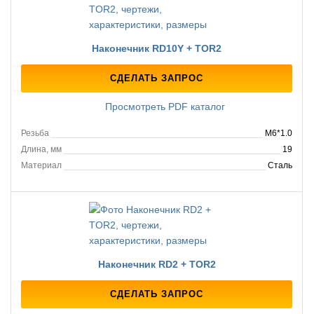
Наконечник RD10Y + TOR2
СДЕЛАТЬ ЗАПРОС
Просмотреть PDF каталог
Резьба
M6*1.0
Длина, мм
19
Материал
Сталь
Наконечник RD2 + TOR2
СДЕЛАТЬ ЗАПРОС