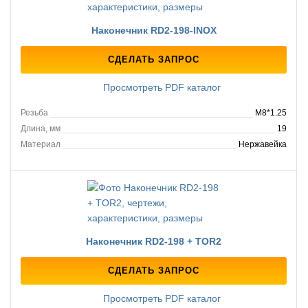
Наконечник RD2-198-INOX
СДЕЛАТЬ ЗАПРОС
Просмотреть PDF каталог
Резьба
M8*1.25
Длина, мм
19
Материал
Нержавейка
Наконечник RD2-198 + TOR2
СДЕЛАТЬ ЗАПРОС
Просмотреть PDF каталог