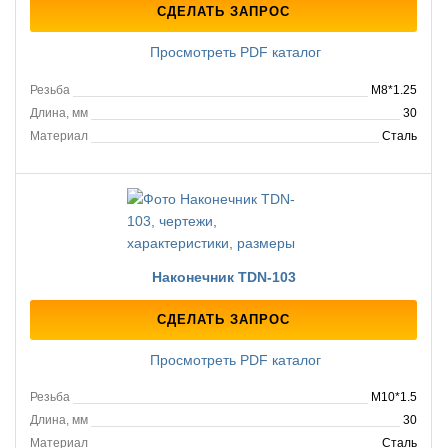
СДЕЛАТЬ ЗАПРОС
Просмотреть PDF каталог
Резьба
M8*1.25
Длина, мм
30
Материал
Сталь
Наконечник TDN-103
СДЕЛАТЬ ЗАПРОС
Просмотреть PDF каталог
Резьба
M10*1.5
Длина, мм
30
Материал
Сталь