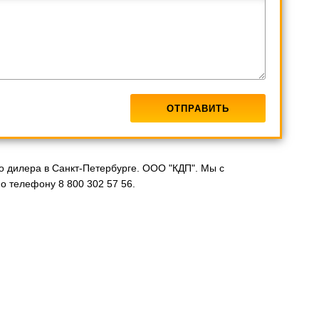
о дилера в Санкт-Петербурге. ООО "КДП". Мы с
о телефону 8 800 302 57 56.