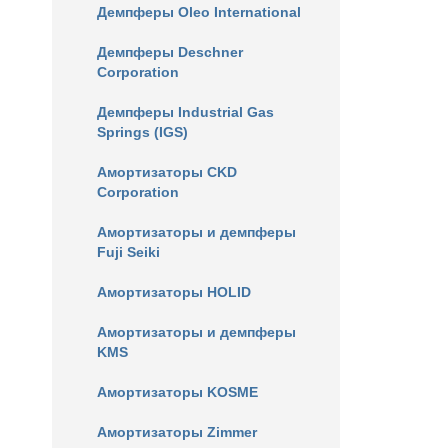
Демпферы Oleo International
Демпферы Deschner
Corporation
Демпферы Industrial Gas
Springs (IGS)
Амортизаторы CKD
Corporation
Амортизаторы и демпферы
Fuji Seiki
Амортизаторы HOLID
Амортизаторы и демпферы
KMS
Амортизаторы KOSME
Амортизаторы Zimmer