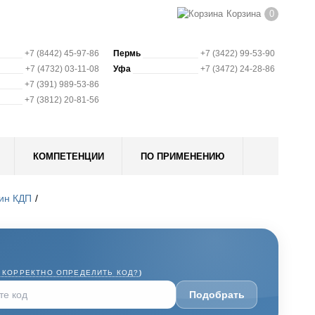
Корзина
0
+7 (8442) 45-97-86
Пермь
+7 (3422) 99-53-90
+7 (4732) 03-11-08
Уфа
+7 (3472) 24-28-86
+7 (391) 989-53-86
+7 (3812) 20-81-56
КОМПЕТЕНЦИИ
ПО ПРИМЕНЕНИЮ
жин КДП
 КОРРЕКТНО ОПРЕДЕЛИТЬ КОД?
)
Подобрать