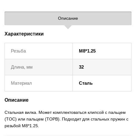
Описание
Характеристики
Резьба
M8*1.25
Длина, мм
32
Материал
Сталь
Описание
Cтальная вилка. Может комплектоваться клипсой с пальцем
(TOC) или пальцем (TOPB). Подходит для стальных пружин с
резьбой M8*1.25.