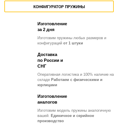
КОНФИГУРАТОР ПРУЖИНЫ
Изготовление
за 2 дня
Изготовим пружины любых размеров и
конфигураций
от 1 штуки
Доставка
по России и
СНГ
Оперативная логистика и 100% наличие на
складе
Работаем с физическими и
юрлицами
Изготовление
аналогов
Изготовим модель пружины
аналогичную
вашей.
Единичное и серийное
производство