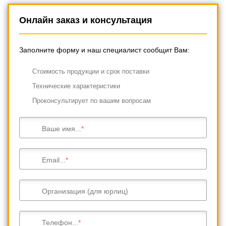
Онлайн заказ и консультация
Заполните форму и наш специалист сообщит Вам:
Cтоимость продукции и срок поставки
Технические характеристики
Проконсультирует по вашим вопросам
Ваше имя...
Email...
Организация (для юрлиц)
Телефон...