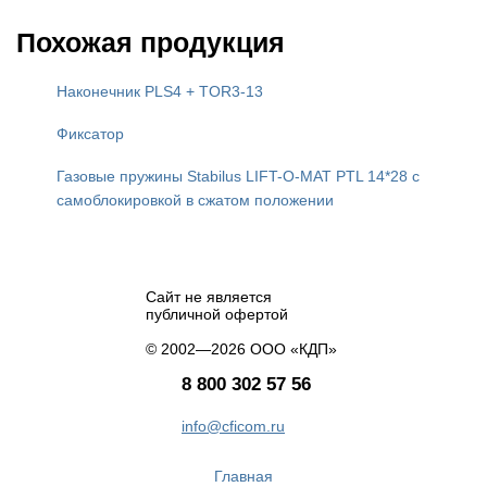
Похожая продукция
Наконечник PLS4 + TOR3-13
Фиксатор
Газовые пружины Stabilus LIFT-O-MAT PTL 14*28 с
самоблокировкой в сжатом положении
Сайт не является
публичной офертой
© 2002—2026 ООО «КДП»
8 800 302 57 56
info@cficom.ru
Главная