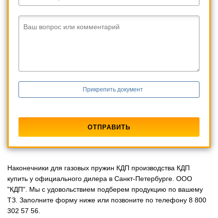
Ваш вопрос или комментарий
Прикрепить документ
Наконечники для газовых пружин КДП производства КДП
купить у официального дилера в Санкт-Петербурге. ООО
"КДП". Мы с удовольствием подберем продукцию по вашему
ТЗ. Заполните форму ниже или позвоните по телефону 8 800
302 57 56.