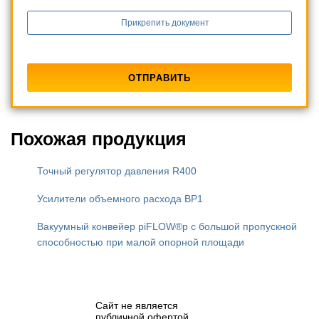
Прикрепить документ
Похожая продукция
Точный регулятор давления R400
Усилители объемного расхода BP1
Вакуумный конвейер piFLOW®p с большой пропускной
способностью при малой опорной площади
Сайт не является
публичной офертой