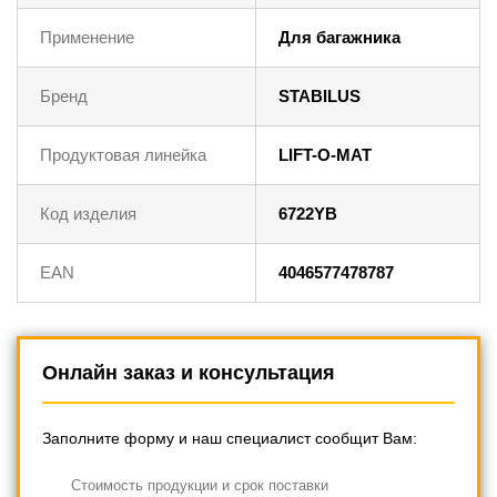
Применение
Для багажника
Бренд
STABILUS
Продуктовая линейка
LIFT-O-MAT
Код изделия
6722YB
EAN
4046577478787
Онлайн заказ и консультация
Заполните форму и наш специалист сообщит Вам:
Cтоимость продукции и срок поставки