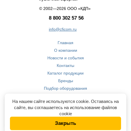
© 2002—2026 ООО «КДП»
8 800 302 57 56
info@cficom.ru
Главная
О компании
Новости и события
Контакты
Каталог продукции
Бренды
Подбор оборудования
Производство
На нашем сайте используются cookie. Оставаясь на
Компетенции
сайте, вы соглашаетесь на использование файлов
cookie
Закрыть