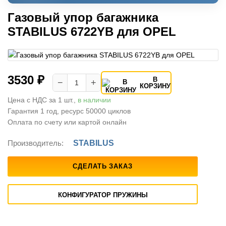
Газовый упор багажника
STABILUS 6722YB для OPEL
3530 ₽
В
−
+
КОРЗИНУ
Цена с НДС за 1 шт.,
в наличии
Гарантия 1 год, ресурс 50000 циклов
Оплата по счету или картой онлайн
Производитель:
STABILUS
СДЕЛАТЬ ЗАКАЗ
КОНФИГУРАТОР ПРУЖИНЫ