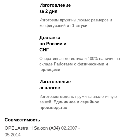
Изготовление
за 2 дня
Изготовим пружины любых размеров и
конфигураций
от 1 штуки
Доставка
по России и
СНГ
Оперативная логистика и 100% наличие на
складе
Работаем с физическими и
юрлицами
Изготовление
аналогов
Изготовим модель пружины
аналогичную
вашей.
Единичное и серийное
производство
Совместимость
OPEL Astra H Saloon (A04)
02.2007 -
05.2014