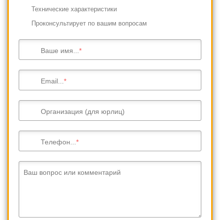
Технические характеристики
Проконсультирует по вашим вопросам
Ваше имя...
Email...
Организация (для юрлиц)
Телефон...
Ваш вопрос или комментарий