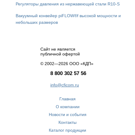
Регуляторы давления из нержавеющей стали R10-S
Вакуумный конвейер piFLOW®f высокой мощности и
небольших размеров
Сайт не является
публичной офертой
© 2002—2026 ООО «КДП»
8 800 302 57 56
info@cficom.ru
Главная
О компании
Новости и события
Контакты
Каталог продукции