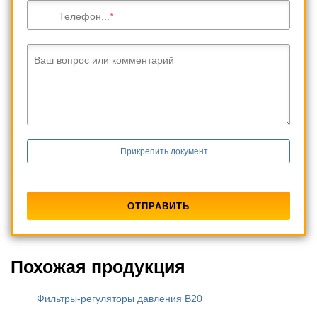
Телефон...
Ваш вопрос или комментарий
Прикрепить документ
Похожая продукция
Фильтры-регуляторы давления B20