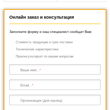
Онлайн заказ и консультация
Заполните форму и наш специалист сообщит Вам:
Cтоимость продукции и срок поставки
Технические характеристики
Проконсультирует по вашим вопросам
Ваше имя...
Email...
Организация (для юрлиц)