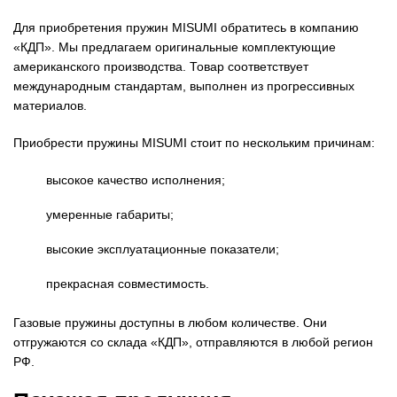
Для приобретения пружин MISUMI обратитесь в компанию
«КДП». Мы предлагаем оригинальные комплектующие
американского производства. Товар соответствует
международным стандартам, выполнен из прогрессивных
материалов.
Приобрести пружины MISUMI стоит по нескольким причинам:
высокое качество исполнения;
умеренные габариты;
высокие эксплуатационные показатели;
прекрасная совместимость.
Газовые пружины доступны в любом количестве. Они
отгружаются со склада «КДП», отправляются в любой регион
РФ.