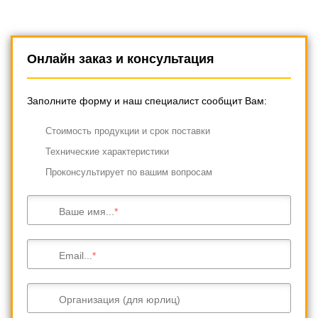
Онлайн заказ и консультация
Заполните форму и наш специалист сообщит Вам:
Cтоимость продукции и срок поставки
Технические характеристики
Проконсультирует по вашим вопросам
Ваше имя...
Email...
Организация (для юрлиц)