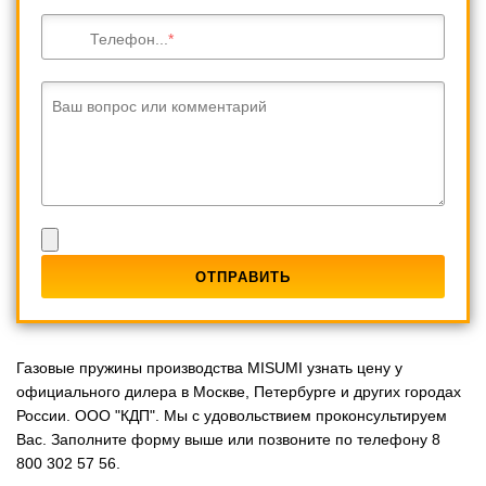
Телефон...
Ваш вопрос или комментарий
Газовые пружины производства MISUMI узнать цену у
официального дилера в Москве, Петербурге и других городах
России. ООО "КДП". Мы с удовольствием проконсультируем
Вас. Заполните форму выше или позвоните по телефону 8
800 302 57 56.