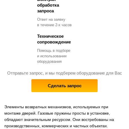
обработка
запроса
Ответ на заявку
в течение 2-х часов
Техническое
сопровождение
Помощь в подборе
и использовании
оборудования
Отправьте запрос, и мы подберем оборудование для Вас
Сделать запрос
Элементы возвратных механизмов, используемых при
монтаже дверей. Газовые пружины просты в установке,
обладают значительным ресурсом. Они востребованы на
производственных, коммерческих и частных объектах.