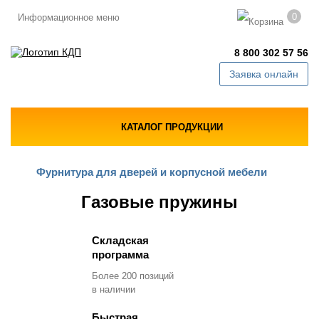
0
Информационное меню
8 800 302 57 56
Заявка онлайн
КАТАЛОГ ПРОДУКЦИИ
Фурнитура для дверей и корпусной мебели
Газовые пружины
Складская
программа
Более 200 позиций
в наличии
Быстрая