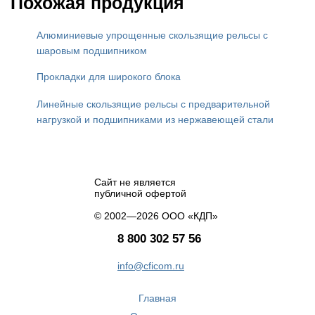
Похожая продукция
Алюминиевые упрощенные скользящие рельсы с
шаровым подшипником
Прокладки для широкого блока
Линейные скользящие рельсы с предварительной
нагрузкой и подшипниками из нержавеющей стали
Сайт не является
публичной офертой
© 2002—2026 ООО «КДП»
8 800 302 57 56
info@cficom.ru
Главная