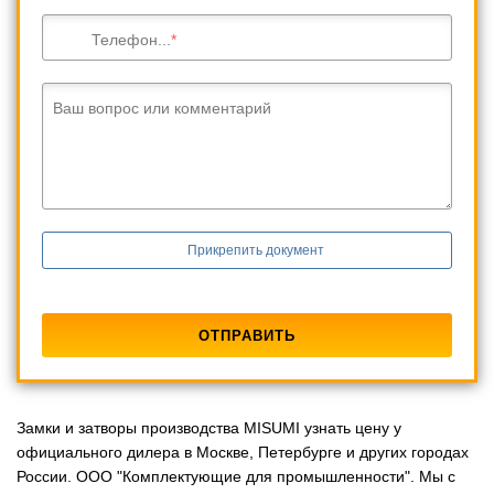
Телефон...
Ваш вопрос или комментарий
Прикрепить документ
Замки и затворы производства MISUMI узнать цену у
официального дилера в Москве, Петербурге и других городах
России. ООО "Комплектующие для промышленности". Мы с