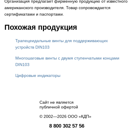
Организация предлагает фирменную продукцию от известного
американского производителя. Товар сопровождается
сертификатами и паспортами.
Похожая продукция
Трапецеидальные винты для поддерживающих
устройств DIN103
Многошаговые винты c двумя ступенчатыми концами
DIN103
Цифровые индикаторы
Сайт не является
публичной офертой
© 2002—2026 ООО «КДП»
8 800 302 57 56