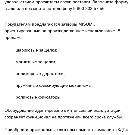
удовольствием просчитаем сроки поставки. Заполните форму
выше или позвоните по телефону 8 800 302 57 56.
Покупателям предлагаются затворы MISUMI,
ориентированные на производственное использование. В
продаже:
шариковые защелки;
магнитные защелки;
полимерные держатели;
пружинные фиксирующие механизмы;
роликовые фиксаторы.
Оборудование адаптировано к интенсивной эксплуатации,
сохраняет функционал на протяжении всего срока службы.
Приобрести оригинальные затворы поможет компания «КДП».