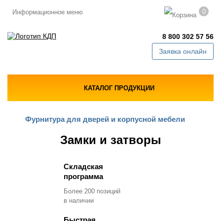
0
Информационное меню
8 800 302 57 56
Заявка онлайн
КАТАЛОГ ПРОДУКЦИИ
Фурнитура для дверей и корпусной мебели
Замки и затворы
Складская
программа
Более 200 позиций
в наличии
Быстрая