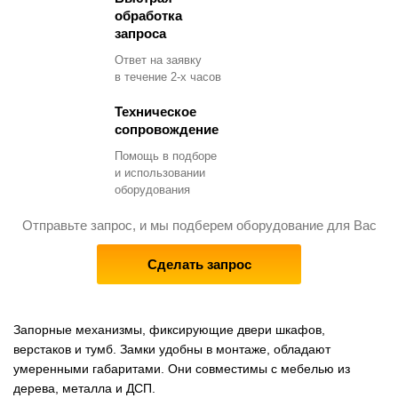
обработка
запроса
Ответ на заявку
в течение 2-х часов
Техническое
сопровождение
Помощь в подборе
и использовании
оборудования
Отправьте запрос, и мы подберем оборудование для Вас
Сделать запрос
Запорные механизмы, фиксирующие двери шкафов,
верстаков и тумб. Замки удобны в монтаже, обладают
умеренными габаритами. Они совместимы с мебелью из
дерева, металла и ДСП.