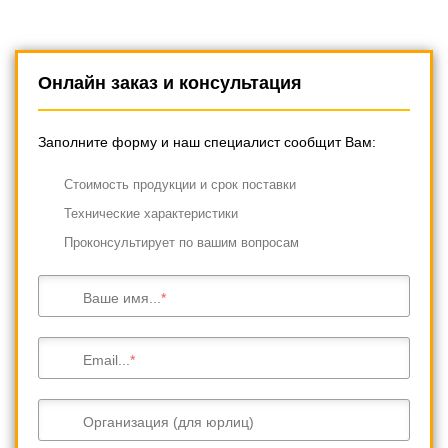
Онлайн заказ и консультация
Заполните форму и наш специалист сообщит Вам:
Cтоимость продукции и срок поставки
Технические характеристики
Проконсультирует по вашим вопросам
Ваше имя...
Email...
Организация (для юрлиц)