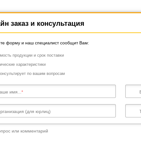
йн заказ и консультация
те форму и наш специалист сообщит Вам:
мость продукции и срок поставки
ические характеристики
онсультирует по вашим вопросам
аше имя...
рганизация (для юрлиц)
опрос или комментарий