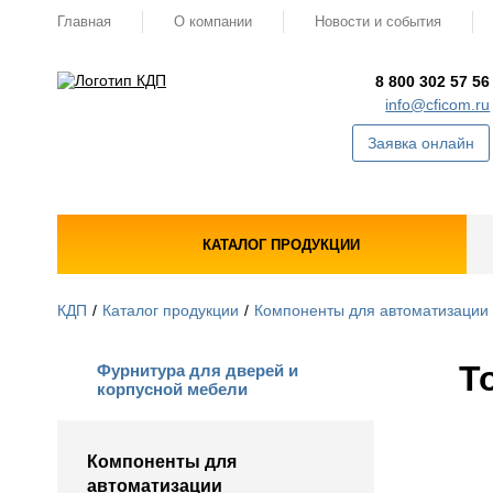
Главная
О компании
Новости и события
8 800 302 57 56
info@cficom.ru
Заявка онлайн
КАТАЛОГ ПРОДУКЦИИ
КДП
Каталог продукции
Компоненты для автоматизации
Т
Фурнитура для дверей и
корпусной мебели
Компоненты для
автоматизации