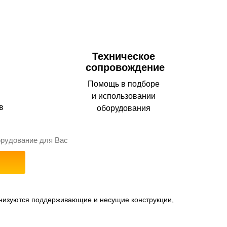
Техническое
сопровождение
Помощь в подборе
и использовании
в
оборудования
орудование для Вас
анизуются поддерживающие и несущие конструкции,