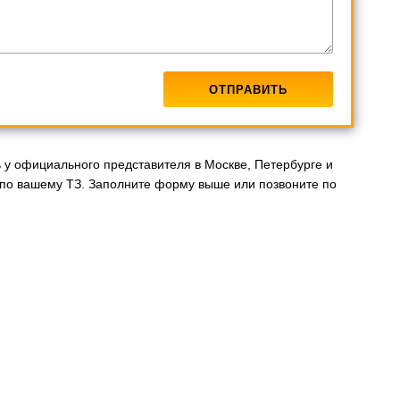
ь у официального представителя в Москве, Петербурге и
 по вашему ТЗ. Заполните форму выше или позвоните по