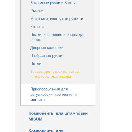
Зажимные ручки и болты
Рычаги
Маховики, изогнутые рукояти
Крючки
Полки, крепления и опоры для
полок
Дверные колесики
П-образные ручки
Петли
Товары для строительства,
интерьера, экстерьера
Приспособления для
регулировки, крепления и
магниты
Компоненты для штамповки
MISUMI
Компоненты для