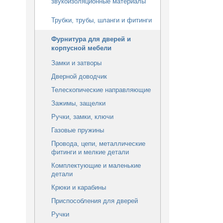
звукоизоляционные материалы
Трубки, трубы, шланги и фитинги
Фурнитура для дверей и
корпусной мебели
Замки и затворы
Дверной доводчик
Телескопические направляющие
Зажимы, защелки
Ручки, замки, ключи
Газовые пружины
Провода, цепи, металлические
фитинги и мелкие детали
Комплектующие и маленькие
детали
Крюки и карабины
Приспособления для дверей
Ручки