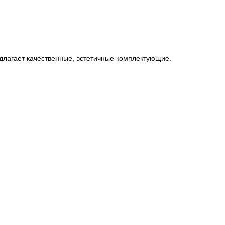
лагает качественные, эстетичные комплектующие.