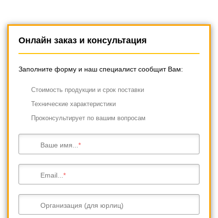
Онлайн заказ и консультация
Заполните форму и наш специалист сообщит Вам:
Cтоимость продукции и срок поставки
Технические характеристики
Проконсультирует по вашим вопросам
Ваше имя...
Email...
Организация (для юрлиц)