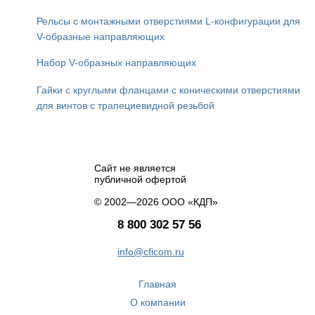
Рельсы с монтажными отверстиями L-конфигурации для
V-образные направляющих
Набор V-образных направляющих
Гайки с круглыми фланцами с коническими отверстиями
для винтов с трапециевидной резьбой
Сайт не является
публичной офертой
© 2002—2026 ООО «КДП»
8 800 302 57 56
info@cficom.ru
Главная
О компании