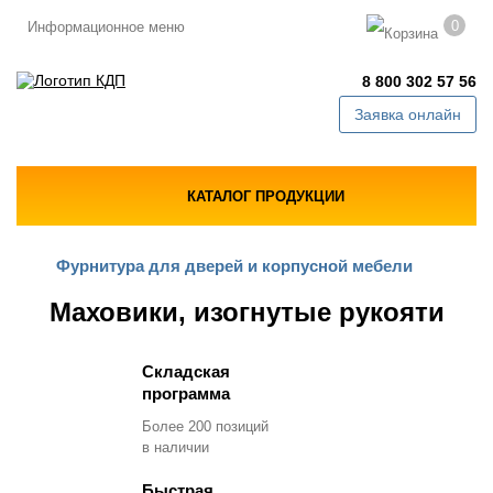
0
Информационное меню
8 800 302 57 56
Заявка онлайн
КАТАЛОГ ПРОДУКЦИИ
Фурнитура для дверей и корпусной мебели
Маховики, изогнутые рукояти
Складская
программа
Более 200 позиций
в наличии
Быстрая