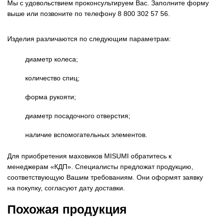
Мы с удовольствием проконсультируем Вас. Заполните форму
выше или позвоните по телефону 8 800 302 57 56.
Изделия различаются по следующим параметрам:
диаметр колеса;
количество спиц;
форма рукояти;
диаметр посадочного отверстия;
наличие вспомогательных элементов.
Для приобретения маховиков MISUMI обратитесь к
менеджерам «КДП». Специалисты предложат продукцию,
соответствующую Вашим требованиям. Они оформят заявку
на покупку, согласуют дату доставки.
Похожая продукция