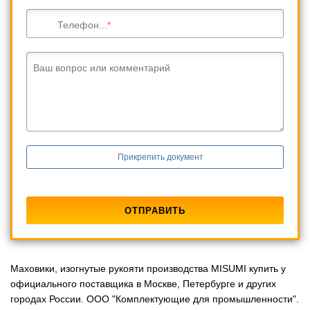
Телефон...
Ваш вопрос или комментарий
Прикрепить документ
Маховики, изогнутые рукояти производства MISUMI купить у
официального поставщика в Москве, Петербурге и других
городах России. ООО "Комплектующие для промышленности".