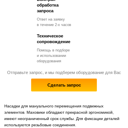
обработка
запроса
Ответ на заявку
в течение 2-х часов
Техническое
сопровождение
Помощь в подборе
и использовании
оборудования
Отправьте запрос, и мы подберем оборудование для Вас
Сделать запрос
Насадки для мануального перемещения подвижных
элементов. Маховики обладают прекрасной эргономикой,
имеют неограниченный срок службы. Для фиксации деталей
используются резьбовые соединения.